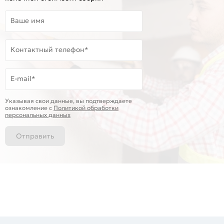
Ваше имя
Контактный телефон*
E-mail*
Указывая свои данные, вы подтверждаете
ознакомление c
Политикой обработки
персональных данных
Отправить