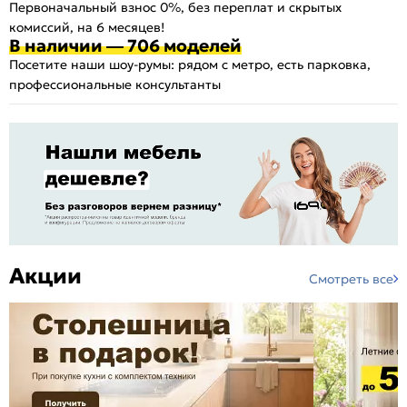
Первоначальный взнос 0%, без переплат и скрытых
комиссий, на 6 месяцев!
В наличии — 706 моделей
Посетите наши шоу-румы: рядом с метро, есть парковка,
профессиональные консультанты
Акции
Смотреть все