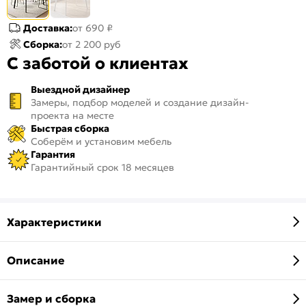
Доставка:
от 690 ₽
Сборка:
от 2 200 руб
С заботой о клиентах
Выездной дизайнер
Замеры, подбор моделей и создание дизайн-
проекта на месте
Быстрая сборка
Соберём и установим мебель
Гарантия
Гарантийный срок 18 месяцев
Характеристики
Описание
Замер и сборка