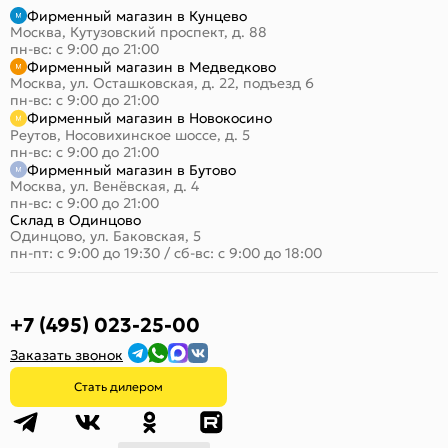
Фирменный магазин в Кунцево
Москва, Кутузовский проспект, д. 88
пн-вс: с 9:00 до 21:00
Фирменный магазин в Медведково
Москва, ул. Осташковская, д. 22, подъезд 6
пн-вс: с 9:00 до 21:00
Фирменный магазин в Новокосино
Реутов, Носовихинское шоссе, д. 5
пн-вс: с 9:00 до 21:00
Фирменный магазин в Бутово
Москва, ул. Венёвская, д. 4
пн-вс: с 9:00 до 21:00
Склад в Одинцово
Одинцово, ул. Баковская, 5
пн-пт: с 9:00 до 19:30
/
сб-вс: с 9:00 до 18:00
+7 (495) 023-25-00
Заказать звонок
Стать дилером