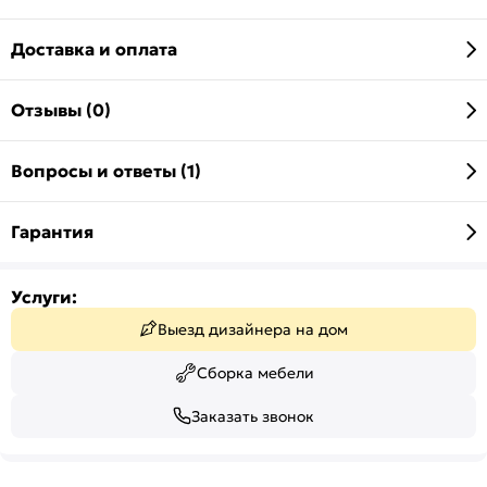
Доставка и оплата
Отзывы (0)
Вопросы и ответы (1)
Гарантия
Услуги:
Выезд дизайнера на дом
Сборка мебели
Заказать звонок