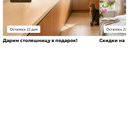
Осталось 22 дня
Осталось 22 
Дарим столешницу в подарок!
Скидки на т