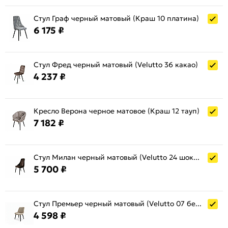
Стул Граф черный матовый (Краш 10 платина)
6 175 ₽
Стул Фред черный матовый (Velutto 36 какао)
4 237 ₽
Кресло Верона черное матовое (Краш 12 тауп)
7 182 ₽
Стул Милан черный матовый (Velutto 24 шоколад)
5 700 ₽
Стул Премьер черный матовый (Velutto 07 бежевый)
4 598 ₽