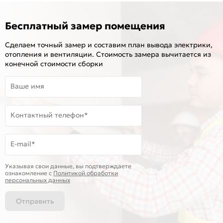
Бесплатный замер помещения
Сделаем точный замер и составим план вывода электрики,
отопления и вентиляции. Стоимость замера вычитается из
конечной стоимости сборки
Ваше имя
Контактный телефон*
E-mail*
Указывая свои данные, вы подтверждаете
ознакомление c
Политикой обработки
персональных данных
Отправить