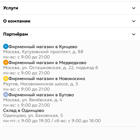
Услуги
О компании
Партнёрам
Фирменный магазин в Кунцево
Москва, Кутузовский проспект, д. 88
пн-вс: с 9:00 до 21:00
Фирменный магазин в Медведково
Москва, ул. Осташковская, д. 22, подъезд 6
пн-вс: с 9:00 до 21:00
Фирменный магазин в Новокосино
Реутов, Носовихинское шоссе, д. 5
пн-вс: с 9:00 до 21:00
Фирменный магазин в Бутово
Москва, ул. Венёвская, д. 4
пн-вс: с 9:00 до 21:00
Склад в Одинцово
Одинцово, ул. Баковская, 5
пн-пт: с 9:00 до 19:30
/
сб-вс: с 9:00 до 18:00