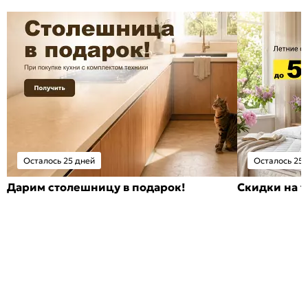
Осталось 25 дней
Осталось 25 
Дарим столешницу в подарок!
Скидки на т