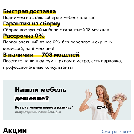
Быстрая доставка
Поднимем на этаж, соберём мебель для вас
Гарантия на сборку
Сборка корпусной мебели с гарантией 18 месяцев
Рассрочка 0%
Первоначальный взнос 0%, без переплат и скрытых
комиссий, на 6 месяцев!
В наличии — 708 моделей
Посетите наши шоу-румы: рядом с метро, есть парковка,
профессиональные консультанты
Акции
Смотреть все