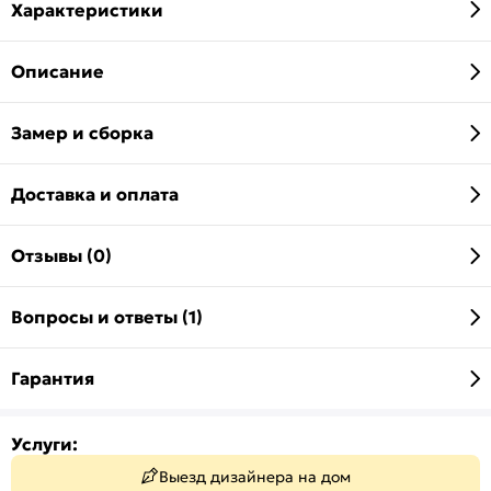
Характеристики
Описание
Замер и сборка
Доставка и оплата
Отзывы (0)
Вопросы и ответы (1)
Гарантия
Услуги:
Выезд дизайнера на дом