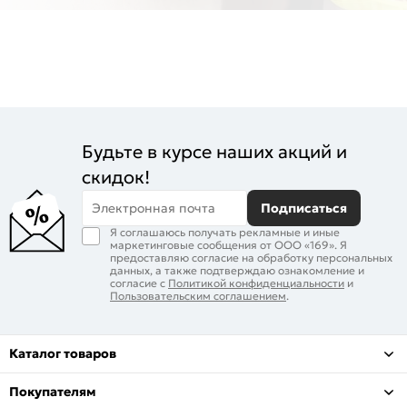
Будьте в курсе наших акций и
скидок!
Электронная почта
Подписаться
Я соглашаюсь получать рекламные и иные
маркетинговые сообщения от ООО «169». Я
предоставляю согласие на обработку персональных
данных, а также подтверждаю ознакомление и
согласие с
Политикой конфиденциальности
и
Пользовательским соглашением
.
Каталог товаров
Покупателям