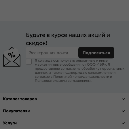
Будьте в курсе наших акций и
скидок!
Электронная почта
Подписаться
Я соглашаюсь получать рекламные и иные
маркетинговые сообщения от ООО «169». Я
предоставляю согласие на обработку персональных
данных, а также подтверждаю ознакомление и
согласие с
Политикой конфиденциальности
и
Пользовательским соглашением
.
Каталог товаров
Покупателям
Услуги