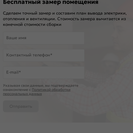
Бесплатный замер помещения
Сделаем точный замер и составим план вывода электрики,
отопления и вентиляции. Стоимость замера вычитается из
конечной стоимости сборки
Ваше имя
Контактный телефон*
E-mail*
Указывая свои данные, вы подтверждаете
ознакомление c
Политикой обработки
персональных данных
Отправить