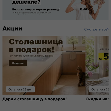
Акции
Смотреть все
Осталось 23 дня
Осталось 23 
Дарим столешницу в подарок!
Скидки на т