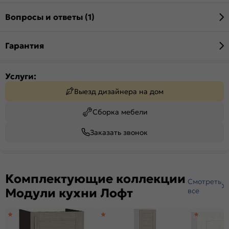
Вопросы и ответы (1)
Гарантия
Услуги:
Выезд дизайнера на дом
Сборка мебели
Заказать звонок
Комплектующие коллекции
Смотреть
Модули кухни Лофт
все