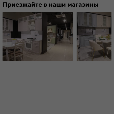
Приезжайте в наши магазины