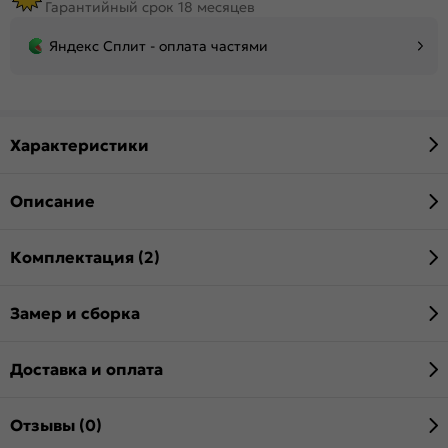
Гарантийный срок 18 месяцев
Яндекс Сплит - оплата частями
Характеристики
Описание
Комплектация (2)
Замер и сборка
Доставка и оплата
Отзывы (0)