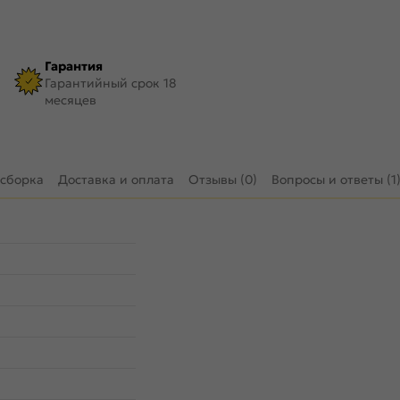
Гарантия
Гарантийный срок 18
месяцев
 сборка
Доставка и оплата
Отзывы (0)
Вопросы и ответы (1