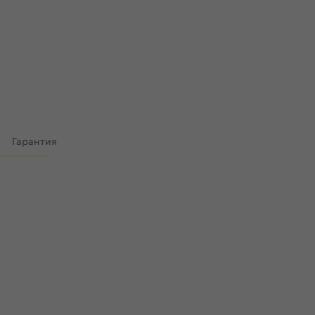
)
Гарантия