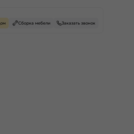
дом
Сборка мебели
Заказать звонок