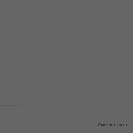
Смотреть все