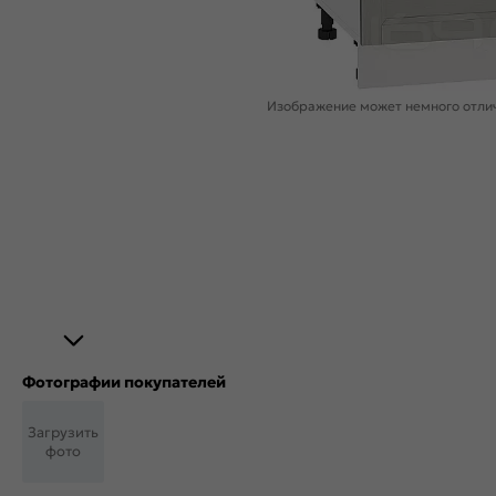
Изображение может немного отлич
Фотографии покупателей
Загрузить
фото