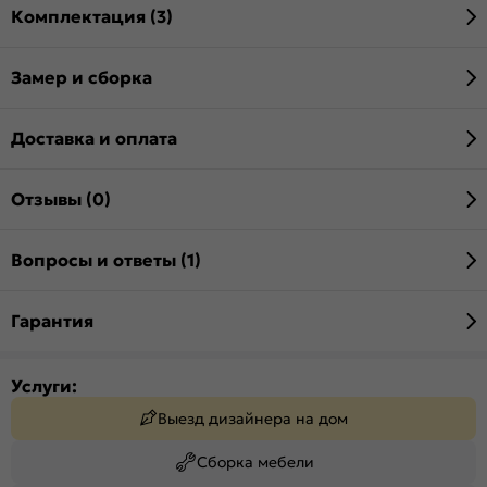
Комплектация (3)
Замер и сборка
Доставка и оплата
Отзывы (0)
Вопросы и ответы (1)
Гарантия
Услуги:
Выезд дизайнера на дом
Сборка мебели