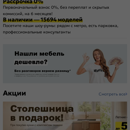
Рассрочка 0%
Первоначальный взнос 0%, без переплат и скрытых
комиссий, на 6 месяцев!
В наличии — 15694 моделей
Посетите наши шоу-румы: рядом с метро, есть парковка,
профессиональные консультанты
Акции
Смотреть все