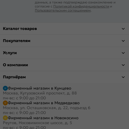
данных, а также подтверждаю ознакомление и
согласие с
Политикой конфиденциальности
и
Пользовательским соглашением
.
Каталог товаров
Покупателям
Услуги
О компании
Партнёрам
Фирменный магазин в Кунцево
Москва, Кутузовский проспект, д. 88
пн-вс: с 9:00 до 21:00
Фирменный магазин в Медведково
Москва, ул. Осташковская, д. 22, подъезд 6
пн-вс: с 9:00 до 21:00
Фирменный магазин в Новокосино
Реутов, Носовихинское шоссе, д. 5
пн-вс: с 9:00 до 21:00