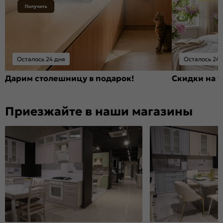
Осталось 24 дня
Осталось 24 
Дарим столешницу в подарок!
Скидки на т
Приезжайте в наши магазины