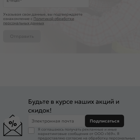
E-mail*
Указывая свои данные, вы подтверждаете
ознакомление c
Политикой обработки
персональных данных
Отправить
Будьте в курсе наших акций и
скидок!
Электронная почта
Подписаться
Я соглашаюсь получать рекламные и иные
маркетинговые сообщения от ООО «169». Я
предоставляю согласие на обработку персональных