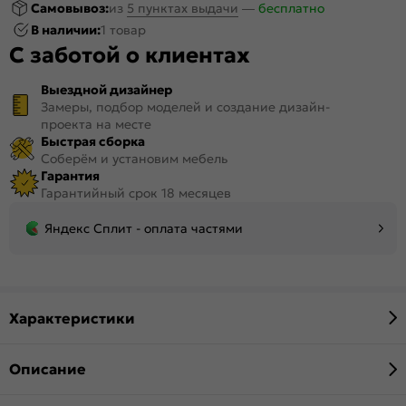
Самовывоз:
из
5 пунктах выдачи
—
бесплатно
В наличии:
1 товар
С заботой о клиентах
Выездной дизайнер
Замеры, подбор моделей и создание дизайн-
проекта на месте
Быстрая сборка
Соберём и установим мебель
Гарантия
Гарантийный срок 18 месяцев
Яндекс Сплит - оплата частями
Характеристики
Описание