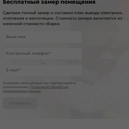
Бесплатный замер помещения
Сделаем точный замер и составим план вывода электрики,
отопления и вентиляции. Стоимость замера вычитается из
конечной стоимости сборки
Ваше имя
Контактный телефон*
E-mail*
Указывая свои данные, вы подтверждаете
ознакомление c
Политикой обработки
персональных данных
Отправить