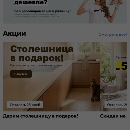
Акции
Смотреть все
Осталось 25 дней
Осталось 25 
Дарим столешницу в подарок!
Скидки на т