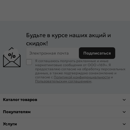
Будьте в курсе наших акций и
скидок!
Электронная почта
Подписаться
Я соглашаюсь получать рекламные и иные
маркетинговые сообщения от ООО «169». Я
предоставляю согласие на обработку персональных
данных, а также подтверждаю ознакомление и
согласие с
Политикой конфиденциальности
и
Пользовательским соглашением
.
Каталог товаров
Покупателям
Услуги