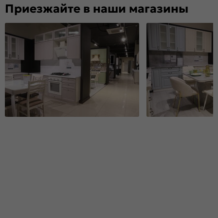
Приезжайте в наши магазины