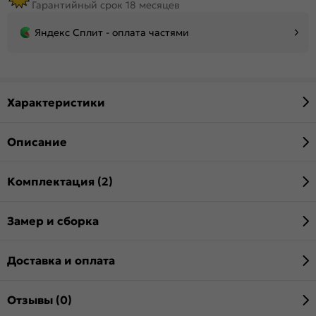
Гарантийный срок 18 месяцев
Яндекс Сплит - оплата частями
Характеристики
Описание
Комплектация (2)
Замер и сборка
Доставка и оплата
Отзывы (0)