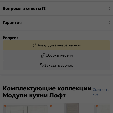
Вопросы и ответы (1)
Гарантия
Услуги:
Выезд дизайнера на дом
Сборка мебели
Заказать звонок
Комплектующие коллекции
Смотреть
Модули кухни Лофт
все