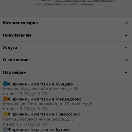
Пользовательским соглашением
.
Каталог товаров
Покупателям
Услуги
О компании
Партнёрам
Фирменный магазин в Кунцево
Москва, Кутузовский проспект, д. 88
пн-вс: с 9:00 до 21:00
Фирменный магазин в Медведково
Москва, ул. Осташковская, д. 22, подъезд 6
пн-вс: с 9:00 до 21:00
Фирменный магазин в Новокосино
Реутов, Носовихинское шоссе, д. 5
пн-вс: с 9:00 до 21:00
Фирменный магазин в Бутово