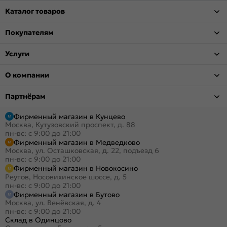
Каталог товаров
Покупателям
Услуги
О компании
Партнёрам
Фирменный магазин в Кунцево
Москва, Кутузовский проспект, д. 88
пн-вс: с 9:00 до 21:00
Фирменный магазин в Медведково
Москва, ул. Осташковская, д. 22, подъезд 6
пн-вс: с 9:00 до 21:00
Фирменный магазин в Новокосино
Реутов, Носовихинское шоссе, д. 5
пн-вс: с 9:00 до 21:00
Фирменный магазин в Бутово
Москва, ул. Венёвская, д. 4
пн-вс: с 9:00 до 21:00
Склад в Одинцово