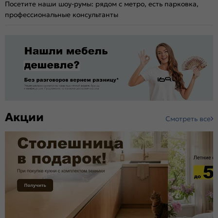
Посетите наши шоу-румы: рядом с метро, есть парковка,
профессиональные консультанты
Акции
Смотреть все