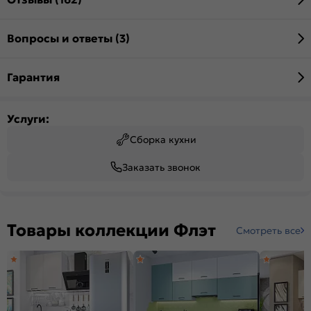
Вопросы и ответы (3)
Гарантия
Услуги:
Сборка кухни
Заказать звонок
Товары коллекции Флэт
Смотреть все