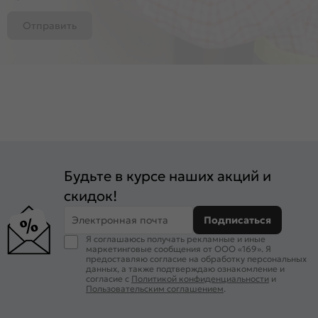
Отправить
Будьте в курсе наших акций и
скидок!
Электронная почта
Подписаться
Я соглашаюсь получать рекламные и иные
маркетинговые сообщения от ООО «169». Я
предоставляю согласие на обработку персональных
данных, а также подтверждаю ознакомление и
согласие с
Политикой конфиденциальности
и
Пользовательским соглашением
.