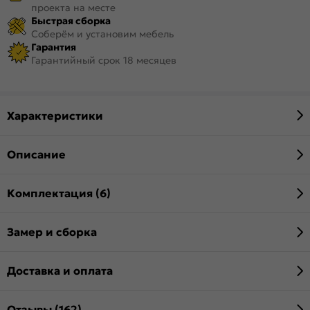
проекта на месте
Быстрая сборка
Соберём и установим мебель
Гарантия
Гарантийный срок 18 месяцев
Характеристики
Описание
Комплектация (6)
Замер и сборка
Доставка и оплата
Отзывы (162)