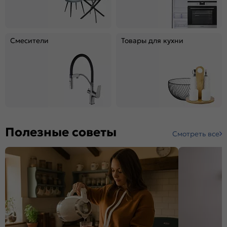
Смесители
Товары для кухни
Полезные советы
Смотреть все