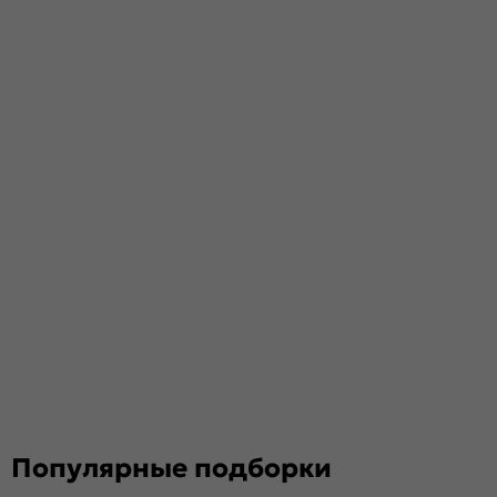
Популярные подборки