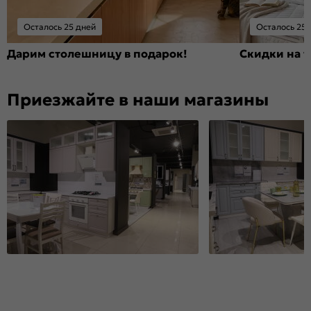
Осталось 25 дней
Осталось 25 
Дарим столешницу в подарок!
Скидки на т
Приезжайте в наши магазины