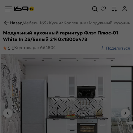
Назад
Мебель 169
Кухни
Коллекции
Модульный кухонный 
Модульный кухонный гарнитур Флэт Плюс-01
White In 2S/Белый 2140x1800x478
Код товара: 664804
5,0
Поделиться