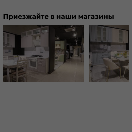
Приезжайте в наши магазины