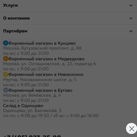
Услуги
О компании
Партнёрам
Фирменный магазин в Кунцево
Москва, Кутузовский проспект, д. 88
пн-вс: с 9:00 до 21:00
Фирменный магазин в Медведково
Москва, ул. Осташковская, д. 22, подъезд 6
пн-вс: с 9:00 до 21:00
Фирменный магазин в Новокосино
Реутов, Носовихинское шоссе, д. 5
пн-вс: с 9:00 до 21:00
Фирменный магазин в Бутово
Москва, ул. Венёвская, д. 4
пн-вс: с 9:00 до 21:00
Склад в Одинцово
Одинцово, ул. Баковская, 5
пн-пт: с 9:00 до 19:30
/
сб-вс: с 9:00 до 18:00