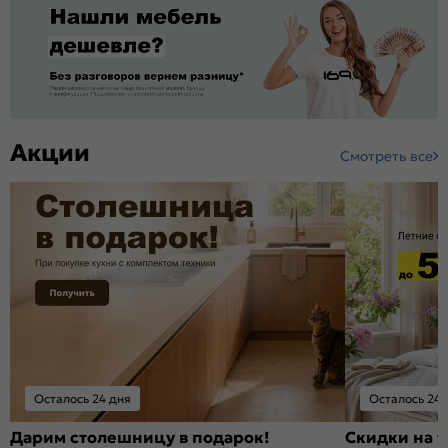
Акции
Смотреть все
Осталось 24 дня
Осталось 24 
Дарим столешницу в подарок!
Скидки на т