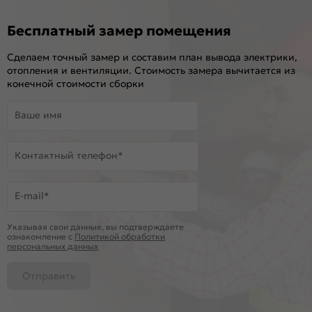
Бесплатный замер помещения
Сделаем точный замер и составим план вывода электрики,
отопления и вентиляции. Стоимость замера вычитается из
конечной стоимости сборки
Ваше имя
Контактный телефон*
E-mail*
Указывая свои данные, вы подтверждаете
ознакомление c
Политикой обработки
персональных данных
Отправить