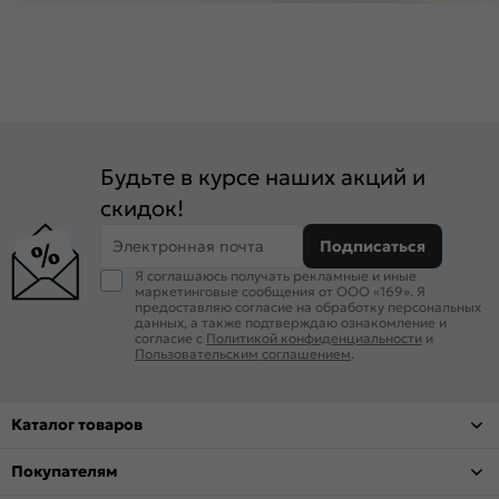
Будьте в курсе наших акций и
скидок!
Электронная почта
Подписаться
Я соглашаюсь получать рекламные и иные
маркетинговые сообщения от ООО «169». Я
предоставляю согласие на обработку персональных
данных, а также подтверждаю ознакомление и
согласие с
Политикой конфиденциальности
и
Пользовательским соглашением
.
Каталог товаров
Покупателям