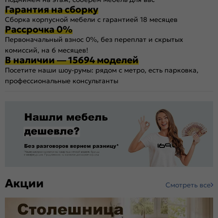
Гарантия на сборку
Сборка корпусной мебели с гарантией 18 месяцев
Рассрочка 0%
Первоначальный взнос 0%, без переплат и скрытых
комиссий, на 6 месяцев!
В наличии — 15694 моделей
Посетите наши шоу-румы: рядом с метро, есть парковка,
профессиональные консультанты
Акции
Смотреть все