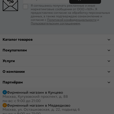
Я соглашаюсь получать рекламные и иные
маркетинговые сообщения от ООО «169». Я
предоставляю согласие на обработку персональных
данных, а также подтверждаю ознакомление и
согласие с
Политикой конфиденциальности
и
Пользовательским соглашением
.
Каталог товаров
Покупателям
Услуги
О компании
Партнёрам
Фирменный магазин в Кунцево
Москва, Кутузовский проспект, д. 88
пн-вс: с 9:00 до 21:00
Фирменный магазин в Медведково
Москва, ул. Осташковская, д. 22, подъезд 6
пн-вс: с 9:00 до 21:00