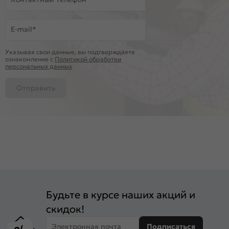
E-mail*
Указывая свои данные, вы подтверждаете
ознакомление c
Политикой обработки
персональных данных
Отправить
Будьте в курсе наших акций и
скидок!
Электронная почта
Подписаться