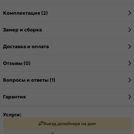
Комплектация (2)
Замер и сборка
Доставка и оплата
Отзывы (0)
Вопросы и ответы (1)
Гарантия
Услуги:
Выезд дизайнера на дом