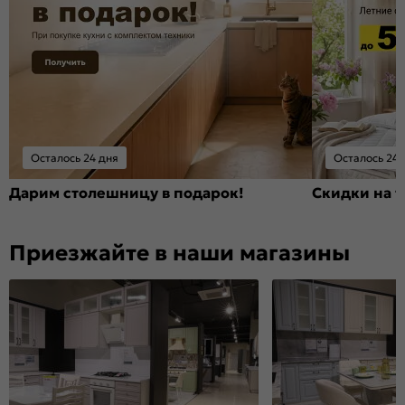
Осталось 24 дня
Осталось 24 
Дарим столешницу в подарок!
Скидки на т
Приезжайте в наши магазины