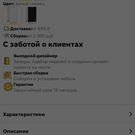
Цвет:
Белый глянец
Доставка:
от 690 ₽
Сборка:
от 2 200 руб
С заботой о клиентах
Выездной дизайнер
Замеры, подбор моделей и создание дизайн-
проекта на месте
Быстрая сборка
Соберём и установим мебель
Гарантия
Гарантийный срок 18 месяцев
Характеристики
Описание