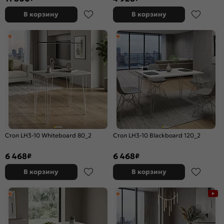
В корзину
В корзину
Стол LH3-10 Whiteboard 80_2
Стол LH3-10 Blackboard 120_2
6 468
6 468
₽
₽
В корзину
В корзину