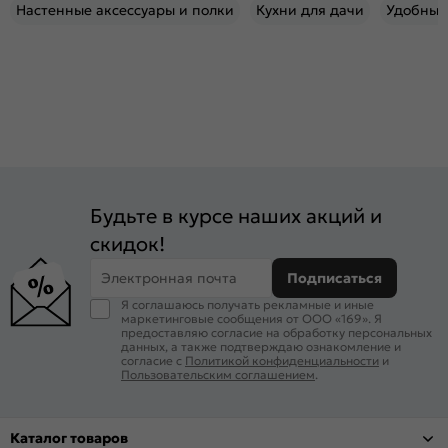
Настенные аксессуары и полки
Кухни для дачи
Удобные
Будьте в курсе наших акций и
скидок!
Электронная почта
Подписаться
Я соглашаюсь получать рекламные и иные
маркетинговые сообщения от ООО «169». Я
предоставляю согласие на обработку персональных
данных, а также подтверждаю ознакомление и
согласие с
Политикой конфиденциальности
и
Пользовательским соглашением
.
Каталог товаров