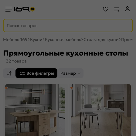
Мебель 169
Кухни
Кухонная мебель
Столы для кухни
Прямо
Прямоугольные кухонные столы
32 товара
Все фильтры
Размер