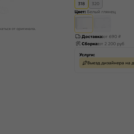
318
320
Цвет:
Белый глянец
аться от оригинала.
Доставка:
от 690 ₽
Сборка:
от 2 200 руб
Услуги:
Выезд дизайнера на 