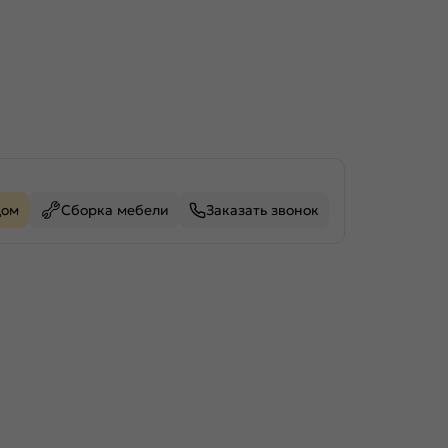
дом
Сборка мебели
Заказать звонок