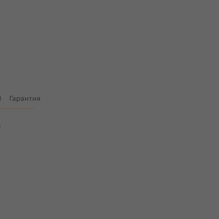
)
Гарантия
)