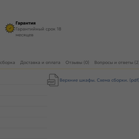
Гарантия
Гарантийный срок 18
месяцев
 сборка
Доставка и оплата
Отзывы (0)
Вопросы и ответы (2
Верхние шкафы. Схема сборки. (pdf