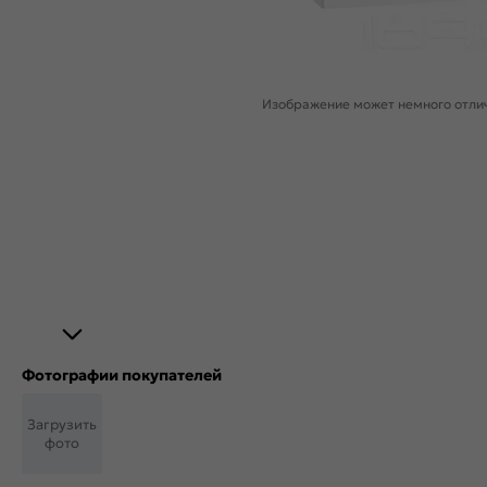
Изображение может немного отлич
Фотографии покупателей
Загрузить
фото