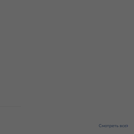
Смотреть все