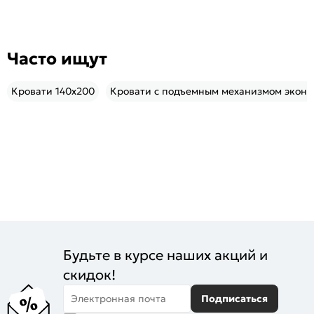
Часто ищут
Кровати 140х200
Кровати с подъемным механизмом эконо
Будьте в курсе наших акций и
скидок!
Электронная почта
Подписаться