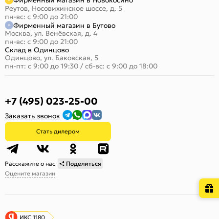
Фирменный магазин в Новокосино
Реутов, Носовихинское шоссе, д. 5
пн-вс: с 9:00 до 21:00
Фирменный магазин в Бутово
Москва, ул. Венёвская, д. 4
пн-вс: с 9:00 до 21:00
Склад в Одинцово
Одинцово, ул. Баковская, 5
пн-пт: с 9:00 до 19:30
/
сб-вс: с 9:00 до 18:00
+7 (495) 023-25-00
Заказать звонок
Стать дилером
Расскажите о нас
Поделиться
Оцените магазин
ИКС 1180