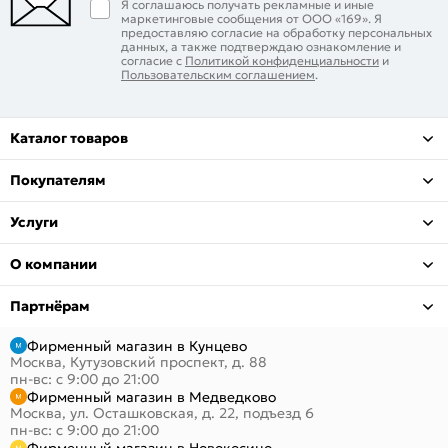
Я соглашаюсь получать рекламные и иные
маркетинговые сообщения от ООО «169». Я
предоставляю согласие на обработку персональных
данных, а также подтверждаю ознакомление и
согласие с
Политикой конфиденциальности
и
Пользовательским соглашением
.
Каталог товаров
Покупателям
Услуги
О компании
Партнёрам
Фирменный магазин в Кунцево
Москва, Кутузовский проспект, д. 88
пн-вс: с 9:00 до 21:00
Фирменный магазин в Медведково
Москва, ул. Осташковская, д. 22, подъезд 6
пн-вс: с 9:00 до 21:00