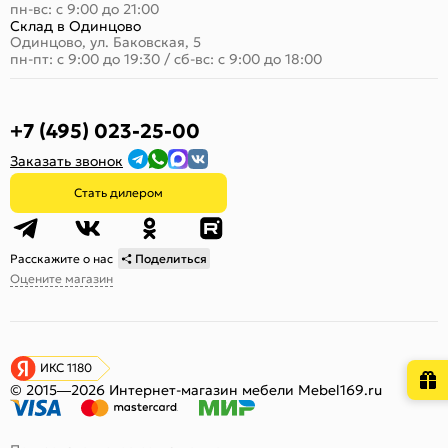
пн-вс: с 9:00 до 21:00
Склад в Одинцово
Одинцово, ул. Баковская, 5
пн-пт: с 9:00 до 19:30
/
сб-вс: с 9:00 до 18:00
+7 (495) 023-25-00
Заказать звонок
Стать дилером
Расскажите о нас
Поделиться
Оцените магазин
ИКС 1180
© 2015—2026 Интернет-магазин мебели Mebel169.ru