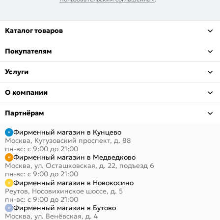
Каталог товаров
Покупателям
Услуги
О компании
Партнёрам
Фирменный магазин в Кунцево
Москва, Кутузовский проспект, д. 88
пн-вс: с 9:00 до 21:00
Фирменный магазин в Медведково
Москва, ул. Осташковская, д. 22, подъезд 6
пн-вс: с 9:00 до 21:00
Фирменный магазин в Новокосино
Реутов, Носовихинское шоссе, д. 5
пн-вс: с 9:00 до 21:00
Фирменный магазин в Бутово
Москва, ул. Венёвская, д. 4