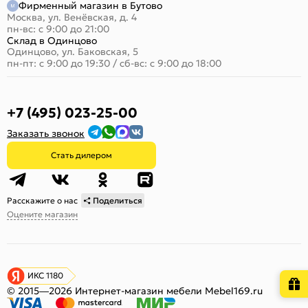
Фирменный магазин в Бутово
Москва, ул. Венёвская, д. 4
пн-вс: с 9:00 до 21:00
Склад в Одинцово
Одинцово, ул. Баковская, 5
пн-пт: с 9:00 до 19:30
/
сб-вс: с 9:00 до 18:00
+7 (495) 023-25-00
Заказать звонок
Стать дилером
Расскажите о нас
Поделиться
Оцените магазин
ИКС 1180
© 2015—2026 Интернет-магазин мебели Mebel169.ru