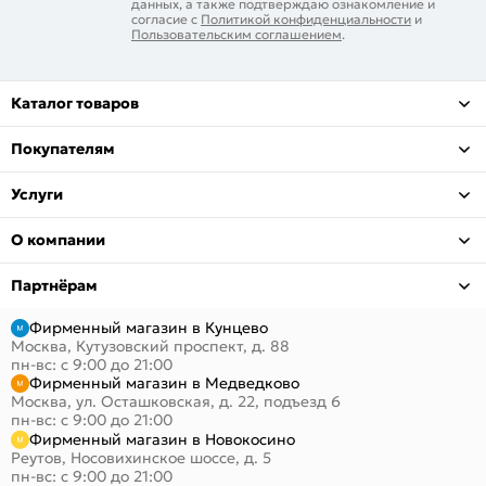
данных, а также подтверждаю ознакомление и
согласие с
Политикой конфиденциальности
и
Пользовательским соглашением
.
Каталог товаров
Покупателям
Услуги
О компании
Партнёрам
Фирменный магазин в Кунцево
Москва, Кутузовский проспект, д. 88
пн-вс: с 9:00 до 21:00
Фирменный магазин в Медведково
Москва, ул. Осташковская, д. 22, подъезд 6
пн-вс: с 9:00 до 21:00
Фирменный магазин в Новокосино
Реутов, Носовихинское шоссе, д. 5
пн-вс: с 9:00 до 21:00