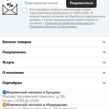
Электронная почта
Подписаться
Я соглашаюсь получать рекламные и иные
маркетинговые сообщения от ООО «169». Я
предоставляю согласие на обработку персональных
данных, а также подтверждаю ознакомление и
согласие с
Политикой конфиденциальности
и
Пользовательским соглашением
.
Каталог товаров
Покупателям
Услуги
О компании
Партнёрам
Фирменный магазин в Кунцево
Москва, Кутузовский проспект, д. 88
пн-вс: с 9:00 до 21:00
Фирменный магазин в Медведково
Москва, ул. Осташковская, д. 22, подъезд 6