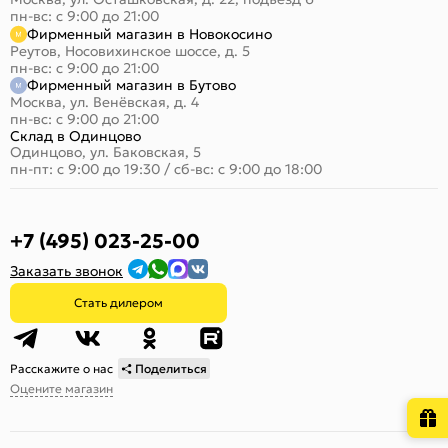
пн-вс: с 9:00 до 21:00
Фирменный магазин в Новокосино
Реутов, Носовихинское шоссе, д. 5
пн-вс: с 9:00 до 21:00
Фирменный магазин в Бутово
Москва, ул. Венёвская, д. 4
пн-вс: с 9:00 до 21:00
Склад в Одинцово
Одинцово, ул. Баковская, 5
пн-пт: с 9:00 до 19:30
/
сб-вс: с 9:00 до 18:00
+7 (495) 023-25-00
Заказать звонок
Стать дилером
Расскажите о нас
Поделиться
Оцените магазин