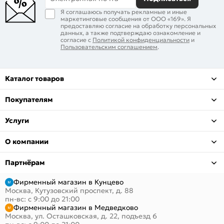
Я соглашаюсь получать рекламные и иные
маркетинговые сообщения от ООО «169». Я
предоставляю согласие на обработку персональных
данных, а также подтверждаю ознакомление и
согласие с
Политикой конфиденциальности
и
Пользовательским соглашением
.
Каталог товаров
Покупателям
Услуги
О компании
Партнёрам
Фирменный магазин в Кунцево
Москва, Кутузовский проспект, д. 88
пн-вс: с 9:00 до 21:00
Фирменный магазин в Медведково
Москва, ул. Осташковская, д. 22, подъезд 6