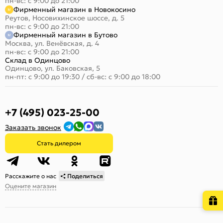
пн-вс: с 9:00 до 21:00
Фирменный магазин в Новокосино
Реутов, Носовихинское шоссе, д. 5
пн-вс: с 9:00 до 21:00
Фирменный магазин в Бутово
Москва, ул. Венёвская, д. 4
пн-вс: с 9:00 до 21:00
Склад в Одинцово
Одинцово, ул. Баковская, 5
пн-пт: с 9:00 до 19:30
/
сб-вс: с 9:00 до 18:00
+7 (495) 023-25-00
Заказать звонок
Стать дилером
Расскажите о нас
Поделиться
Оцените магазин