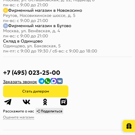
пн-вс: с 9:00 до 21:00
Фирменный магазин в Новокосино
Реутов, Носовихинское шоссе, д. 5
пн-вс: с 9:00 до 21:00
Фирменный магазин в Бутово
Москва, ул. Венёвская, д. 4
пн-вс: с 9:00 до 21:00
Склад в Одинцово
Одинцово, ул. Баковская, 5
пн-пт: с 9:00 до 19:30
/
сб-вс: с 9:00 до 18:00
+7 (495) 023-25-00
Заказать звонок
Стать дилером
Расскажите о нас
Поделиться
Оцените магазин