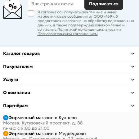
Электронная почта
Подписаться
Я соглашаюсь получать рекламные и иные
маркетинговые сообщения от ООО «169». Я
предоставляю согласие на обработку персональных
данных, а также подтверждаю ознакомление и
согласие с
Политикой конфиденциальности
и
Пользовательским соглашением
.
Каталог товаров
Покупателям
Услуги
О компании
Партнёрам
Фирменный магазин в Кунцево
Москва, Кутузовский проспект, д. 88
пн-вс: с 9:00 до 21:00
Фирменный магазин в Медведково
Москва, ул. Осташковская, д. 22, подъезд 6