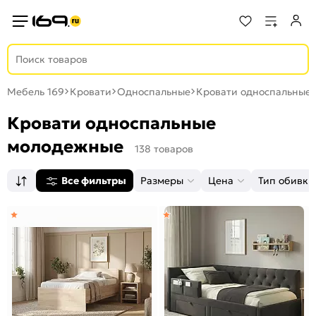
Мебель 169
Кровати
Односпальные
Кровати односпальные
Кровати односпальные
молодежные
138 товаров
Все фильтры
Размеры
Цена
Тип обивки