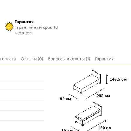
Гарантия
Гарантийный срок 18
месяцев
и оплата
Отзывы (0)
Вопросы и ответы (1)
Гарантия