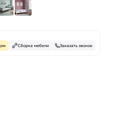
дом
Сборка мебели
Заказать звонок