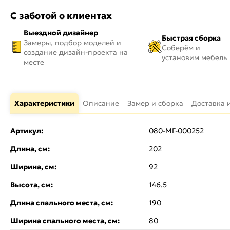
С заботой о клиентах
Выездной дизайнер
Быстрая сборка
Замеры, подбор моделей и
Соберём и
создание дизайн-проекта на
установим мебель
месте
Характеристики
Описание
Замер и сборка
Доставка 
Артикул:
080-МГ-000252
Длина, см:
202
Ширина, см:
92
Высота, см:
146.5
Длина спального места, см:
190
Ширина спального места, см:
80