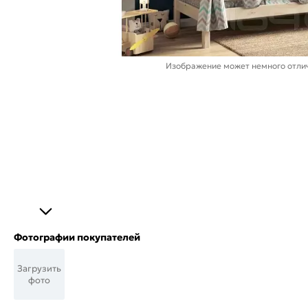
Изображение может немного отлич
Фотографии покупателей
Загрузить
фото