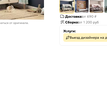
Доставка:
от 690 ₽
Сборка:
от 1 200 руб
аться от оригинала.
Услуги:
Выезд дизайнера на 