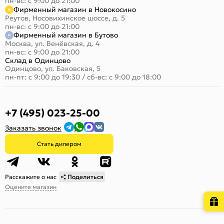
пн-вс: с 9:00 до 21:00
Фирменный магазин в Новокосино
Реутов, Носовихинское шоссе, д. 5
пн-вс: с 9:00 до 21:00
Фирменный магазин в Бутово
Москва, ул. Венёвская, д. 4
пн-вс: с 9:00 до 21:00
Склад в Одинцово
Одинцово, ул. Баковская, 5
пн-пт: с 9:00 до 19:30
/
сб-вс: с 9:00 до 18:00
+7 (495) 023-25-00
Заказать звонок
Стать дилером
Расскажите о нас
Поделиться
Оцените магазин