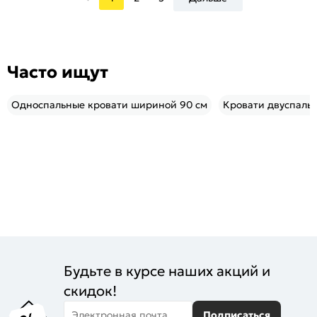
Часто ищут
Односпальные кровати шириной 90 см
Кровати двуспаль
Будьте в курсе наших акций и
скидок!
Электронная почта
Подписаться