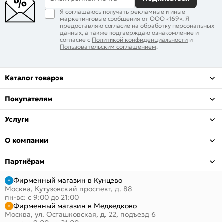
Я соглашаюсь получать рекламные и иные
маркетинговые сообщения от ООО «169». Я
предоставляю согласие на обработку персональных
данных, а также подтверждаю ознакомление и
согласие с
Политикой конфиденциальности
и
Пользовательским соглашением
.
Каталог товаров
Покупателям
Услуги
О компании
Партнёрам
Фирменный магазин в Кунцево
Москва, Кутузовский проспект, д. 88
пн-вс: с 9:00 до 21:00
Фирменный магазин в Медведково
Москва, ул. Осташковская, д. 22, подъезд 6