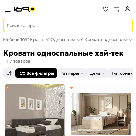
Мебель 169
Кровати
Односпальные
Кровати односпальные 
Кровати односпальные хай-тек
117 товаров
Все фильтры
Размеры
Цена
Тип обивки