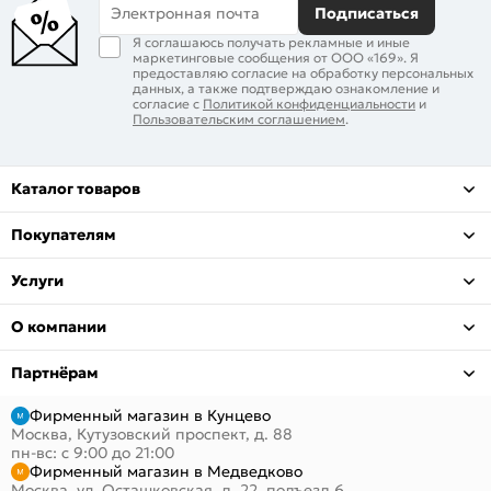
Электронная почта
Подписаться
Я соглашаюсь получать рекламные и иные
маркетинговые сообщения от ООО «169». Я
предоставляю согласие на обработку персональных
данных, а также подтверждаю ознакомление и
согласие с
Политикой конфиденциальности
и
Пользовательским соглашением
.
Каталог товаров
Покупателям
Услуги
О компании
Партнёрам
Фирменный магазин в Кунцево
Москва, Кутузовский проспект, д. 88
пн-вс: с 9:00 до 21:00
Фирменный магазин в Медведково
Москва, ул. Осташковская, д. 22, подъезд 6