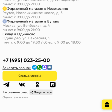
пн-вс: с 9:00 до 21:00
Фирменный магазин в Новокосино
Реутов, Носовихинское шоссе, д. 5
пн-вс: с 9:00 до 21:00
Фирменный магазин в Бутово
Москва, ул. Венёвская, д. 4
пн-вс: с 9:00 до 21:00
Склад в Одинцово
Одинцово, ул. Баковская, 5
пн-пт: с 9:00 до 19:30
/
сб-вс: с 9:00 до 18:00
+7 (495) 023-25-00
Заказать звонок
Стать дилером
Расскажите о нас
Поделиться
Оцените магазин