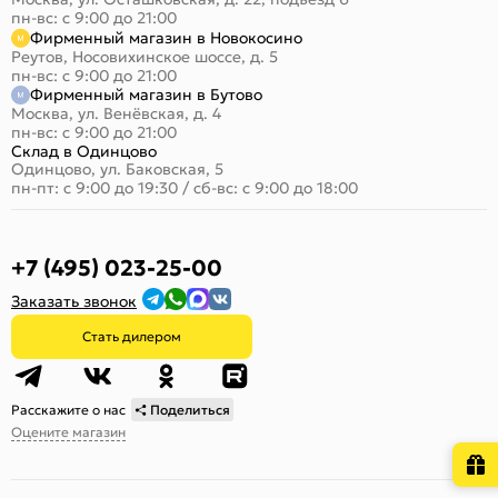
пн-вс: с 9:00 до 21:00
Фирменный магазин в Новокосино
Реутов, Носовихинское шоссе, д. 5
пн-вс: с 9:00 до 21:00
Фирменный магазин в Бутово
Москва, ул. Венёвская, д. 4
пн-вс: с 9:00 до 21:00
Склад в Одинцово
Одинцово, ул. Баковская, 5
пн-пт: с 9:00 до 19:30
/
сб-вс: с 9:00 до 18:00
+7 (495) 023-25-00
Заказать звонок
Стать дилером
Расскажите о нас
Поделиться
Оцените магазин