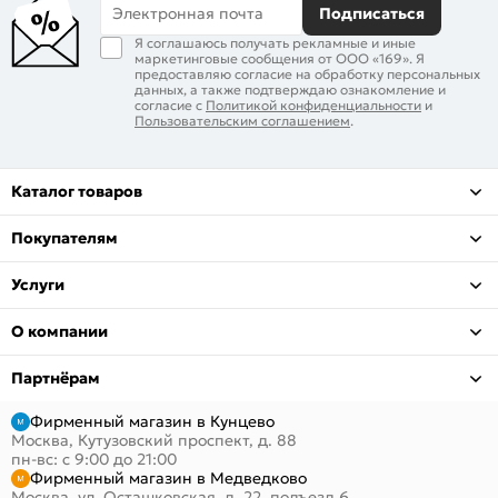
Электронная почта
Подписаться
Я соглашаюсь получать рекламные и иные
маркетинговые сообщения от ООО «169». Я
предоставляю согласие на обработку персональных
данных, а также подтверждаю ознакомление и
согласие с
Политикой конфиденциальности
и
Пользовательским соглашением
.
Каталог товаров
Покупателям
Услуги
О компании
Партнёрам
Фирменный магазин в Кунцево
Москва, Кутузовский проспект, д. 88
пн-вс: с 9:00 до 21:00
Фирменный магазин в Медведково
Москва, ул. Осташковская, д. 22, подъезд 6