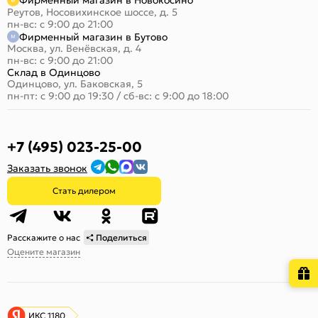
Фирменный магазин в Новокосино
Реутов, Носовихинское шоссе, д. 5
пн-вс: с 9:00 до 21:00
Фирменный магазин в Бутово
Москва, ул. Венёвская, д. 4
пн-вс: с 9:00 до 21:00
Склад в Одинцово
Одинцово, ул. Баковская, 5
пн-пт: с 9:00 до 19:30
/
сб-вс: с 9:00 до 18:00
+7 (495) 023-25-00
Заказать звонок
Стать дилером
Расскажите о нас
Поделиться
Оцените магазин
ИКС 1180