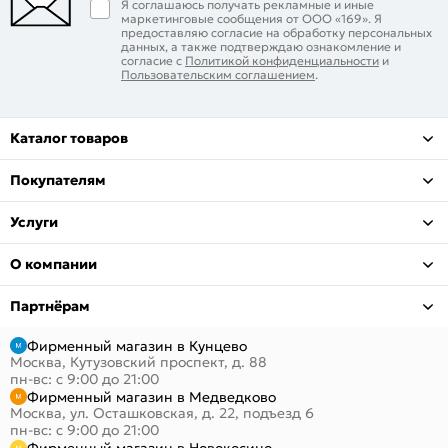
Я соглашаюсь получать рекламные и иные
маркетинговые сообщения от ООО «169». Я
предоставляю согласие на обработку персональных
данных, а также подтверждаю ознакомление и
согласие с
Политикой конфиденциальности
и
Пользовательским соглашением
.
Каталог товаров
Покупателям
Услуги
О компании
Партнёрам
Фирменный магазин в Кунцево
Москва, Кутузовский проспект, д. 88
пн-вс: с 9:00 до 21:00
Фирменный магазин в Медведково
Москва, ул. Осташковская, д. 22, подъезд 6
пн-вс: с 9:00 до 21:00