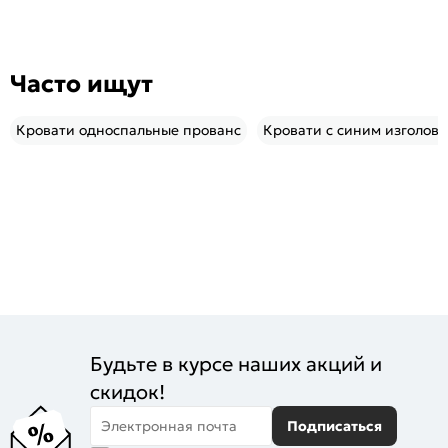
Часто ищут
Кровати односпальные прованс
Кровати с синим изголов
Будьте в курсе наших акций и
скидок!
Электронная почта
Подписаться