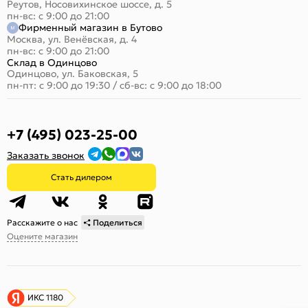
Реутов, Носовихинское шоссе, д. 5
пн-вс: с 9:00 до 21:00
Фирменный магазин в Бутово
Москва, ул. Венёвская, д. 4
пн-вс: с 9:00 до 21:00
Склад в Одинцово
Одинцово, ул. Баковская, 5
пн-пт: с 9:00 до 19:30
/
сб-вс: с 9:00 до 18:00
+7 (495) 023-25-00
Заказать звонок
Стать дилером
Расскажите о нас
Поделиться
Оцените магазин
ИКС 1180