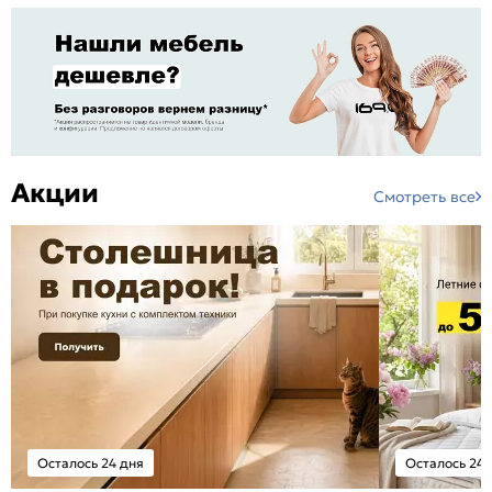
Акции
Смотреть все
Осталось 24 дня
Осталось 24 