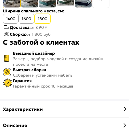
Ширина спального места, см:
1400
1600
1800
Доставка:
от 690 ₽
Сборка:
от 1 800 руб
С заботой о клиентах
Выездной дизайнер
Замеры, подбор моделей и создание дизайн-
проекта на месте
Быстрая сборка
Соберём и установим мебель
Гарантия
Гарантийный срок 18 месяцев
Характеристики
Описание