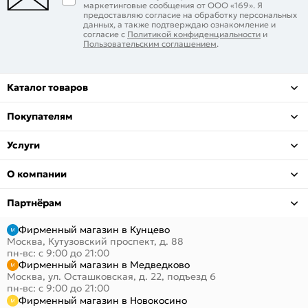
маркетинговые сообщения от ООО «169». Я
предоставляю согласие на обработку персональных
данных, а также подтверждаю ознакомление и
согласие с
Политикой конфиденциальности
и
Пользовательским соглашением
.
Каталог товаров
Покупателям
Услуги
О компании
Партнёрам
Фирменный магазин в Кунцево
Москва, Кутузовский проспект, д. 88
пн-вс: с 9:00 до 21:00
Фирменный магазин в Медведково
Москва, ул. Осташковская, д. 22, подъезд 6
пн-вс: с 9:00 до 21:00
Фирменный магазин в Новокосино