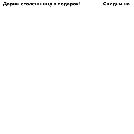
Дарим столешницу в подарок!
Скидки на т