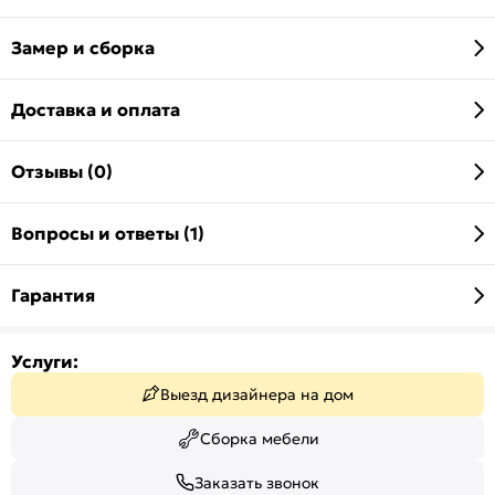
Замер и сборка
Доставка и оплата
Отзывы (0)
Вопросы и ответы (1)
Гарантия
Услуги:
Выезд дизайнера на дом
Сборка мебели
Заказать звонок