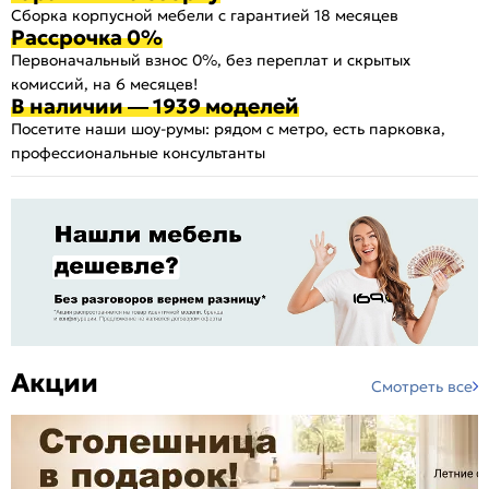
Сборка корпусной мебели с гарантией 18 месяцев
Рассрочка 0%
Первоначальный взнос 0%, без переплат и скрытых
комиссий, на 6 месяцев!
В наличии — 1939 моделей
Посетите наши шоу-румы: рядом с метро, есть парковка,
профессиональные консультанты
Акции
Смотреть все