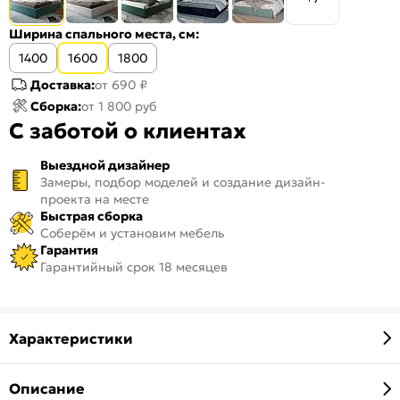
Ширина спального места, см:
1400
1600
1800
Доставка:
от 690 ₽
Сборка:
от 1 800 руб
С заботой о клиентах
Выездной дизайнер
Замеры, подбор моделей и создание дизайн-
проекта на месте
Быстрая сборка
Соберём и установим мебель
Гарантия
Гарантийный срок 18 месяцев
Характеристики
Описание