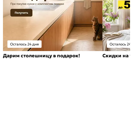
Осталось 24 дня
Осталось 24 
Дарим столешницу в подарок!
Скидки на т