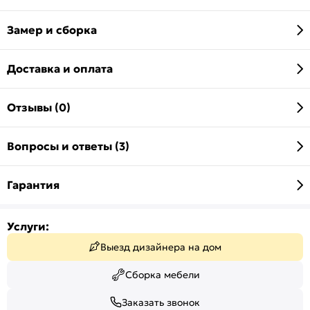
Замер и сборка
Доставка и оплата
Отзывы (0)
Вопросы и ответы (3)
Гарантия
Услуги:
Выезд дизайнера на дом
Сборка мебели
Заказать звонок