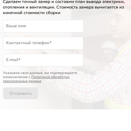
Сделаем точный замер и составим план вывода электрики,
отопления и вентиляции. Стоимость замера вычитается из
конечной стоимости сборки
Ваше имя
Контактный телефон*
E-mail*
Указывая свои данные, вы подтверждаете
ознакомление c
Политикой обработки
персональных данных
Отправить