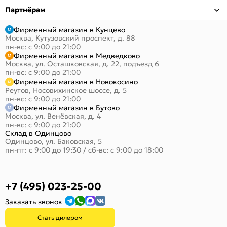
Партнёрам
Фирменный магазин в Кунцево
Москва, Кутузовский проспект, д. 88
пн-вс: с 9:00 до 21:00
Фирменный магазин в Медведково
Москва, ул. Осташковская, д. 22, подъезд 6
пн-вс: с 9:00 до 21:00
Фирменный магазин в Новокосино
Реутов, Носовихинское шоссе, д. 5
пн-вс: с 9:00 до 21:00
Фирменный магазин в Бутово
Москва, ул. Венёвская, д. 4
пн-вс: с 9:00 до 21:00
Склад в Одинцово
Одинцово, ул. Баковская, 5
пн-пт: с 9:00 до 19:30
/
сб-вс: с 9:00 до 18:00
+7 (495) 023-25-00
Заказать звонок
Стать дилером