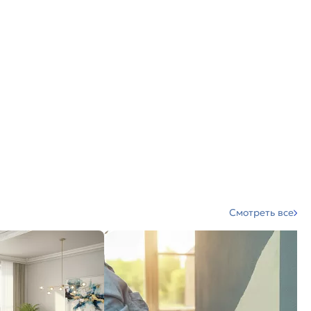
Смотреть все