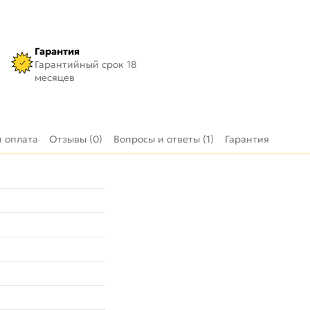
Гарантия
Гарантийный срок 18
месяцев
и оплата
Отзывы (0)
Вопросы и ответы (1)
Гарантия