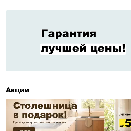
Акции