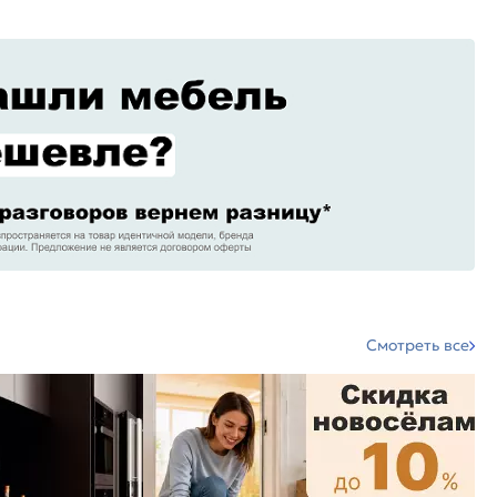
Смотреть все