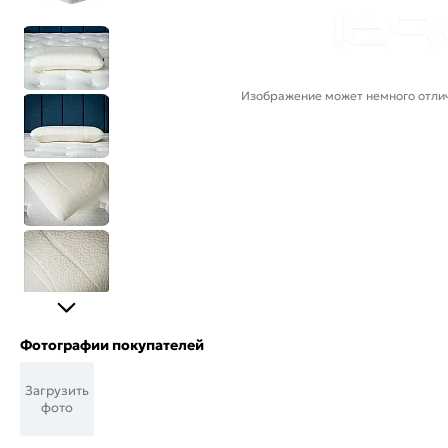
Изображение может немного отлич
Фотографии покупателей
Загрузить
фото