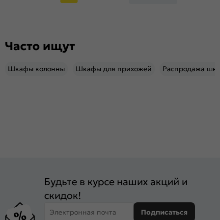
Часто ищут
Шкафы колонны
Шкафы для прихожей
Распродажа шк
Будьте в курсе наших акций и
скидок!
Электронная почта
Подписаться