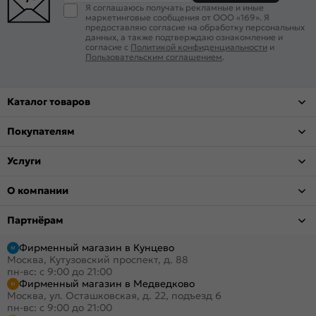
Я соглашаюсь получать рекламные и иные
маркетинговые сообщения от ООО «169». Я
предоставляю согласие на обработку персональных
данных, а также подтверждаю ознакомление и
согласие с
Политикой конфиденциальности
и
Пользовательским соглашением
.
Каталог товаров
Покупателям
Услуги
О компании
Партнёрам
Фирменный магазин в Кунцево
Москва, Кутузовский проспект, д. 88
пн-вс: с 9:00 до 21:00
Фирменный магазин в Медведково
Москва, ул. Осташковская, д. 22, подъезд 6
пн-вс: с 9:00 до 21:00