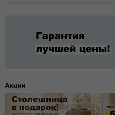
Акции