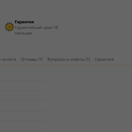
Гарантия
Гарантийный срок 18
месяцев
и оплата
Отзывы (1)
Вопросы и ответы (1)
Гарантия