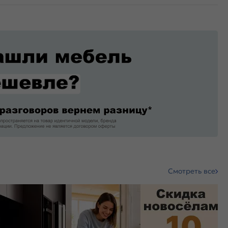
Смотреть все