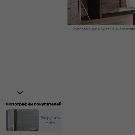
Изображение может немного отлич
Фотографии покупателей
Загрузить
фото