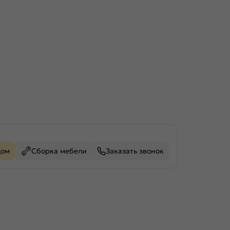
дом
Сборка мебели
Заказать звонок