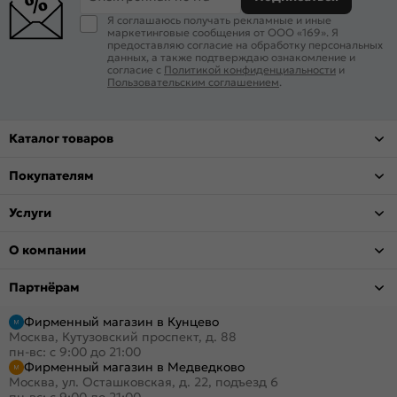
Я соглашаюсь получать рекламные и иные
маркетинговые сообщения от ООО «169». Я
предоставляю согласие на обработку персональных
данных, а также подтверждаю ознакомление и
согласие с
Политикой конфиденциальности
и
Пользовательским соглашением
.
Каталог товаров
Покупателям
Услуги
О компании
Партнёрам
Фирменный магазин в Кунцево
Москва, Кутузовский проспект, д. 88
пн-вс: с 9:00 до 21:00
Фирменный магазин в Медведково
Москва, ул. Осташковская, д. 22, подъезд 6
пн-вс: с 9:00 до 21:00