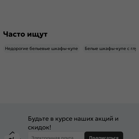
Часто ищут
Недорогие бельевые шкафы-купе
Белые шкафы-купе с глу
Будьте в курсе наших акций и
скидок!
Электронная почта
Подписаться