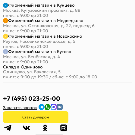
Фирменный магазин в Кунцево
Москва, Кутузовский проспект, д. 88
пн-вс: с 9:00 до 21:00
Фирменный магазин в Медведково
Москва, ул. Осташковская, д. 22, подъезд 6
пн-вс: с 9:00 до 21:00
Фирменный магазин в Новокосино
Реутов, Носовихинское шоссе, д. 5
пн-вс: с 9:00 до 21:00
Фирменный магазин в Бутово
Москва, ул. Венёвская, д. 4
пн-вс: с 9:00 до 21:00
Склад в Одинцово
Одинцово, ул. Баковская, 5
пн-пт: с 9:00 до 19:30
/
сб-вс: с 9:00 до 18:00
+7 (495) 023-25-00
Заказать звонок
Стать дилером