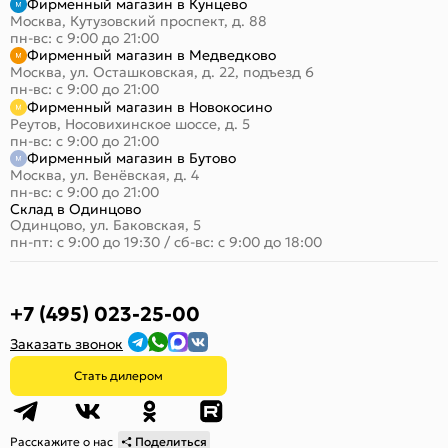
Фирменный магазин в Кунцево
Москва, Кутузовский проспект, д. 88
пн-вс: с 9:00 до 21:00
Фирменный магазин в Медведково
Москва, ул. Осташковская, д. 22, подъезд 6
пн-вс: с 9:00 до 21:00
Фирменный магазин в Новокосино
Реутов, Носовихинское шоссе, д. 5
пн-вс: с 9:00 до 21:00
Фирменный магазин в Бутово
Москва, ул. Венёвская, д. 4
пн-вс: с 9:00 до 21:00
Склад в Одинцово
Одинцово, ул. Баковская, 5
пн-пт: с 9:00 до 19:30
/
сб-вс: с 9:00 до 18:00
+7 (495) 023-25-00
Заказать звонок
Стать дилером
Расскажите о нас
Поделиться