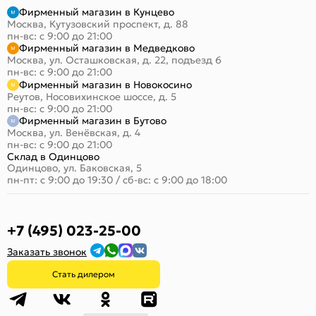
Фирменный магазин в Кунцево
Москва, Кутузовский проспект, д. 88
пн-вс: с 9:00 до 21:00
Фирменный магазин в Медведково
Москва, ул. Осташковская, д. 22, подъезд 6
пн-вс: с 9:00 до 21:00
Фирменный магазин в Новокосино
Реутов, Носовихинское шоссе, д. 5
пн-вс: с 9:00 до 21:00
Фирменный магазин в Бутово
Москва, ул. Венёвская, д. 4
пн-вс: с 9:00 до 21:00
Склад в Одинцово
Одинцово, ул. Баковская, 5
пн-пт: с 9:00 до 19:30
/
сб-вс: с 9:00 до 18:00
+7 (495) 023-25-00
Заказать звонок
Стать дилером