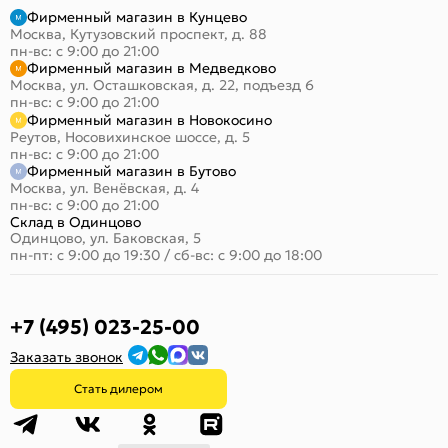
Фирменный магазин в Кунцево
Москва, Кутузовский проспект, д. 88
пн-вс: с 9:00 до 21:00
Фирменный магазин в Медведково
Москва, ул. Осташковская, д. 22, подъезд 6
пн-вс: с 9:00 до 21:00
Фирменный магазин в Новокосино
Реутов, Носовихинское шоссе, д. 5
пн-вс: с 9:00 до 21:00
Фирменный магазин в Бутово
Москва, ул. Венёвская, д. 4
пн-вс: с 9:00 до 21:00
Склад в Одинцово
Одинцово, ул. Баковская, 5
пн-пт: с 9:00 до 19:30
/
сб-вс: с 9:00 до 18:00
+7 (495) 023-25-00
Заказать звонок
Стать дилером