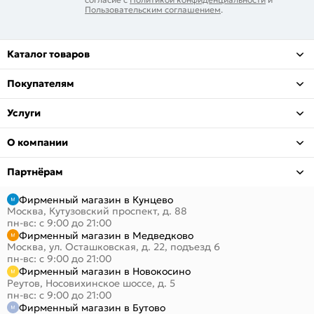
Пользовательским соглашением
.
Каталог товаров
Покупателям
Услуги
О компании
Партнёрам
Фирменный магазин в Кунцево
Москва, Кутузовский проспект, д. 88
пн-вс: с 9:00 до 21:00
Фирменный магазин в Медведково
Москва, ул. Осташковская, д. 22, подъезд 6
пн-вс: с 9:00 до 21:00
Фирменный магазин в Новокосино
Реутов, Носовихинское шоссе, д. 5
пн-вс: с 9:00 до 21:00
Фирменный магазин в Бутово