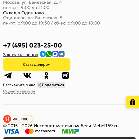
Москва, ул. Венёвская, д. 4
пн-вс: с 9:00 до 21:00
Склад в Одинцово
Одинцово, ул. Баковская, 5
пн-пт: с 9:00 до 19:30
/
сб-вс: с 9:00 до 18:00
+7 (495) 023-25-00
Заказать звонок
Стать дилером
Расскажите о нас
Поделиться
Оцените магазин
ИКС 1180
© 2015—2026 Интернет-магазин мебели Mebel169.ru