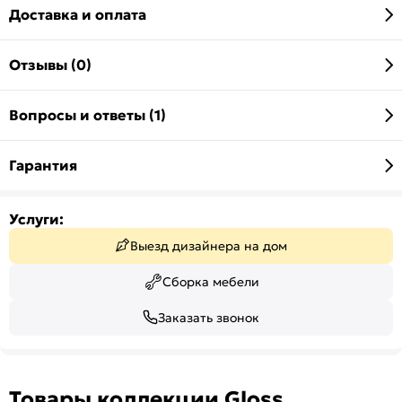
Доставка и оплата
Отзывы (0)
Вопросы и ответы (1)
Гарантия
Услуги:
Выезд дизайнера на дом
Сборка мебели
Заказать звонок
Товары коллекции Gloss