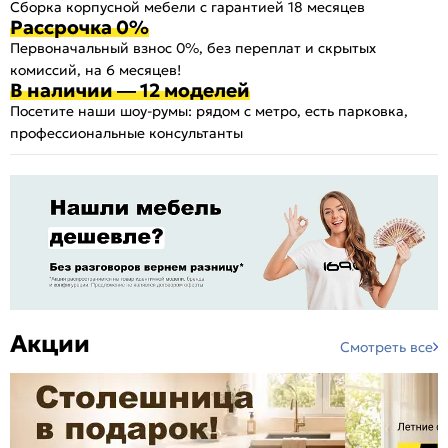
Сборка корпусной мебели с гарантией 18 месяцев
Рассрочка 0%
Первоначальный взнос 0%, без переплат и скрытых
комиссий, на 6 месяцев!
В наличии — 12 моделей
Посетите наши шоу-румы: рядом с метро, есть парковка,
профессиональные консультанты
Акции
Смотреть все