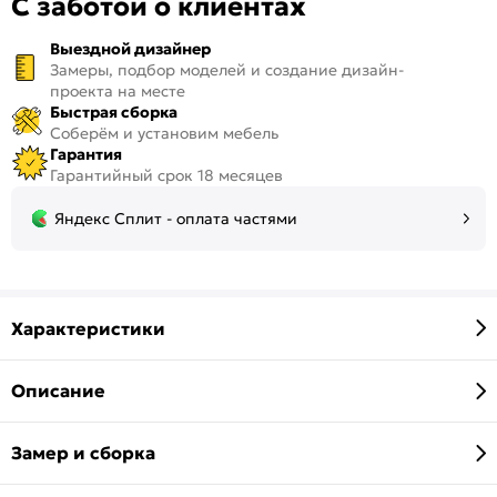
С заботой о клиентах
Выездной дизайнер
Замеры, подбор моделей и создание дизайн-
проекта на месте
Быстрая сборка
Соберём и установим мебель
Гарантия
Гарантийный срок 18 месяцев
Яндекс Сплит - оплата частями
Характеристики
Описание
Замер и сборка