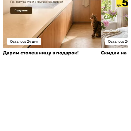
Осталось 24 дня
Осталось 24 
Дарим столешницу в подарок!
Скидки на т