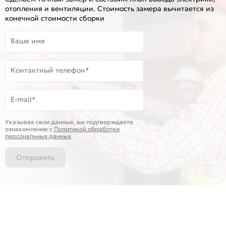
отопления и вентиляции. Стоимость замера вычитается из
конечной стоимости сборки
Ваше имя
Контактный телефон*
E-mail*
Указывая свои данные, вы подтверждаете
ознакомление c
Политикой обработки
персональных данных
Отправить