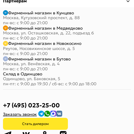
Партнёрам
Фирменный магазин в Кунцево
Москва, Кутузовский проспект, д. 88
пн-вс: с 9:00 до 21:00
Фирменный магазин в Медведково
Москва, ул. Осташковская, д. 22, подъезд 6
пн-вс: с 9:00 до 21:00
Фирменный магазин в Новокосино
Реутов, Носовихинское шоссе, д. 5
пн-вс: с 9:00 до 21:00
Фирменный магазин в Бутово
Москва, ул. Венёвская, д. 4
пн-вс: с 9:00 до 21:00
Склад в Одинцово
Одинцово, ул. Баковская, 5
пн-пт: с 9:00 до 19:30
/
сб-вс: с 9:00 до 18:00
+7 (495) 023-25-00
Заказать звонок
Стать дилером