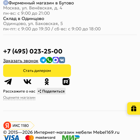
Фирменный магазин в Бутово
Москва, ул. Венёвская, д. 4
пн-вс: с 9:00 до 21:00
Склад в Одинцово
Одинцово, ул. Баковская, 5
пн-пт: с 9:00 до 19:30
/
сб-вс: с 9:00 до 18:00
+7 (495) 023-25-00
Заказать звонок
Стать дилером
Расскажите о нас
Поделиться
Оцените магазин
ИКС 1180
© 2015—2026 Интернет-магазин мебели Mebel169.ru