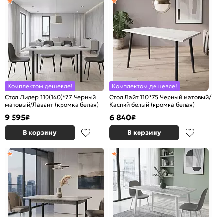
Комплектом дешевле!
Комплектом дешевле!
Стол Лидер 110(140)*77 Черный
Стол Лайт 110*75 Черный матовый/
матовый/Лавант (кромка белая)
Каспий белый (кромка белая)
9 595
6 840
₽
₽
В корзину
В корзину