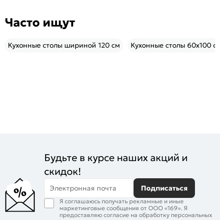
Часто ищут
Кухонные столы шириной 120 см
Кухонные столы 60x100 с
Будьте в курсе наших акций и
скидок!
Электронная почта
Подписаться
Я соглашаюсь получать рекламные и иные
маркетинговые сообщения от ООО «169». Я
предоставляю согласие на обработку персональных