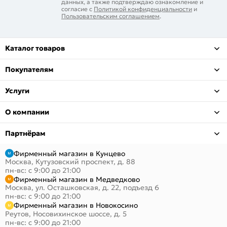
данных, а также подтверждаю ознакомление и
согласие с
Политикой конфиденциальности
и
Пользовательским соглашением
.
Каталог товаров
Покупателям
Услуги
О компании
Партнёрам
Фирменный магазин в Кунцево
Москва, Кутузовский проспект, д. 88
пн-вс: с 9:00 до 21:00
Фирменный магазин в Медведково
Москва, ул. Осташковская, д. 22, подъезд 6
пн-вс: с 9:00 до 21:00
Фирменный магазин в Новокосино
Реутов, Носовихинское шоссе, д. 5
пн-вс: с 9:00 до 21:00