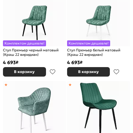
Комплектом дешевле!
Комплектом дешевле!
Стул Премьер черный матовый
Стул Премьер белый матовый
(Краш 22 виридиан)
(Краш 22 виридиан)
4 693
4 693
₽
₽
В корзину
В корзину