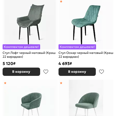
Комплектом дешевле!
Комплектом дешевле!
Стул Лофт черный матовый (Краш
Стул Оскар черный матовый (Краш
22 виридиан)
22 виридиан)
5 120
4 693
₽
₽
В корзину
В корзину