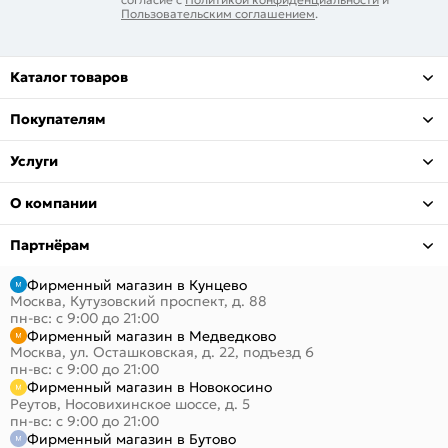
Пользовательским соглашением
.
Каталог товаров
Покупателям
Услуги
О компании
Партнёрам
Фирменный магазин в Кунцево
Москва, Кутузовский проспект, д. 88
пн-вс: с 9:00 до 21:00
Фирменный магазин в Медведково
Москва, ул. Осташковская, д. 22, подъезд 6
пн-вс: с 9:00 до 21:00
Фирменный магазин в Новокосино
Реутов, Носовихинское шоссе, д. 5
пн-вс: с 9:00 до 21:00
Фирменный магазин в Бутово