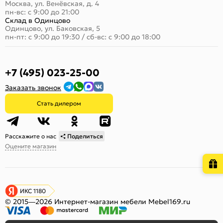
Москва, ул. Венёвская, д. 4
пн-вс: с 9:00 до 21:00
Склад в Одинцово
Одинцово, ул. Баковская, 5
пн-пт: с 9:00 до 19:30
/
сб-вс: с 9:00 до 18:00
+7 (495) 023-25-00
Заказать звонок
Стать дилером
Расскажите о нас
Поделиться
Оцените магазин
ИКС 1180
© 2015—2026 Интернет-магазин мебели Mebel169.ru