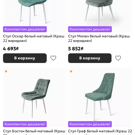
Комплектом дешевле!
Комплектом дешевле!
Стул Оскар белый матовый (Краш
Стул Милан белый матовый (Краш
22 виридиан)
22 виридиан)
4 693
5 852
₽
₽
В корзину
В корзину
Комплектом дешевле!
Комплектом дешевле!
Стул Бостон белый матовый (Краш
Стул Граф белый матовый (Краш 22