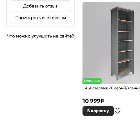
Добавить отзыв
Посмотреть все отзывы
Что можно улучшить на сайте?
Новинка
САГА стеллаж 70 серый/ясень 
10 999
₽
В корзину