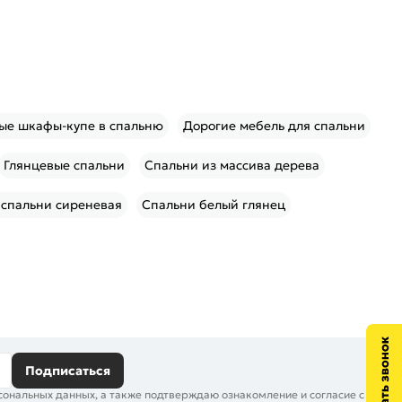
ые шкафы-купе в спальню
Дорогие мебель для спальни
Глянцевые спальни
Спальни из массива дерева
 спальни сиреневая
Спальни белый глянец
Подписаться
сональных данных, а также подтверждаю ознакомление и согласие с