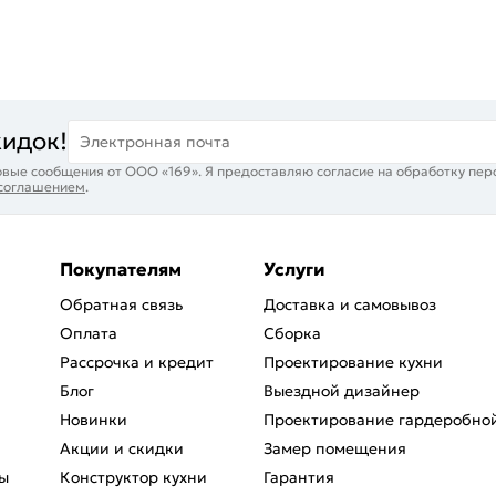
кидок!
Электронная почта
вые сообщения от ООО «169». Я предоставляю согласие на обработку пер
 соглашением
.
Покупателям
Услуги
Обратная связь
Доставка и самовывоз
Оплата
Сборка
Рассрочка и кредит
Проектирование кухни
Блог
Выездной дизайнер
Новинки
Проектирование гардеробно
Акции и скидки
Замер помещения
ы
Конструктор кухни
Гарантия