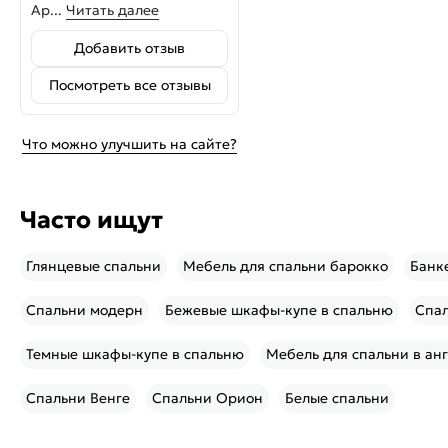
Ар...
Читать далее
Добавить отзыв
Посмотреть все отзывы
Что можно улучшить на сайте?
Часто ищут
Глянцевые спальни
Мебель для спальни барокко
Банк
Спальни модерн
Бежевые шкафы-купе в спальню
Спал
Темные шкафы-купе в спальню
Мебель для спальни в ан
Спальни Венге
Спальни Орион
Белые спальни