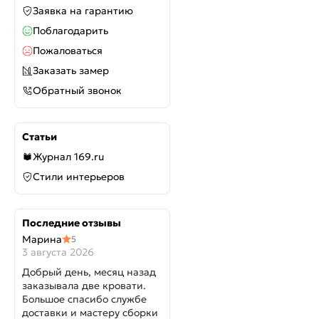
Заявка на гарантию
Поблагодарить
Пожаловаться
Заказать замер
Обратный звонок
Статьи
Журнал 169.ru
Стили интерьеров
Последние отзывы
Марина
5
3 августа 2026
Добрый день, месяц назад
заказывала две кровати.
Большое спасибо службе
доставки и мастеру сборки