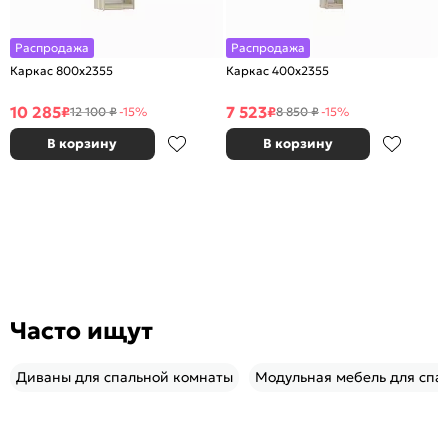
Распродажа
Распродажа
Каркас 800x2355
Каркас 400x2355
10 285
7 523
₽
₽
12 100 ₽
-15%
8 850 ₽
-15%
В корзину
В корзину
Часто ищут
Диваны для спальной комнаты
Модульная мебель для спа