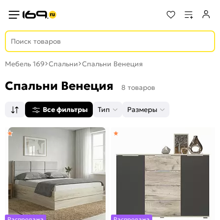
Мебель 169
Спальни
Спальни Венеция
Спальни Венеция
8 товаров
Все фильтры
Тип
Размеры
Распродажа
Распродажа