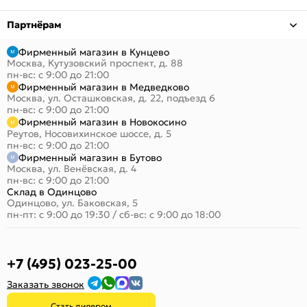
Партнёрам
Фирменный магазин в Кунцево
Москва, Кутузовский проспект, д. 88
пн-вс: с 9:00 до 21:00
Фирменный магазин в Медведково
Москва, ул. Осташковская, д. 22, подъезд 6
пн-вс: с 9:00 до 21:00
Фирменный магазин в Новокосино
Реутов, Носовихинское шоссе, д. 5
пн-вс: с 9:00 до 21:00
Фирменный магазин в Бутово
Москва, ул. Венёвская, д. 4
пн-вс: с 9:00 до 21:00
Склад в Одинцово
Одинцово, ул. Баковская, 5
пн-пт: с 9:00 до 19:30
/
сб-вс: с 9:00 до 18:00
+7 (495) 023-25-00
Заказать звонок
Стать дилером