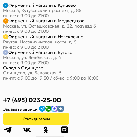
Фирменный магазин в Кунцево
Москва, Кутузовский проспект, д. 88
пн-вс: с 9:00 до 21:00
Фирменный магазин в Медведково
Москва, ул. Осташковская, д. 22, подъезд 6
пн-вс: с 9:00 до 21:00
Фирменный магазин в Новокосино
Реутов, Носовихинское шоссе, д. 5
пн-вс: с 9:00 до 21:00
Фирменный магазин в Бутово
Москва, ул. Венёвская, д. 4
пн-вс: с 9:00 до 21:00
Склад в Одинцово
Одинцово, ул. Баковская, 5
пн-пт: с 9:00 до 19:30
/
сб-вс: с 9:00 до 18:00
+7 (495) 023-25-00
Заказать звонок
Стать дилером