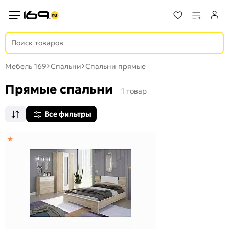
Мебель 169
Спальни
Спальни прямые
Прямые спальни
1 товар
Все фильтры