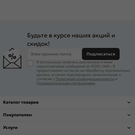
Будьте в курсе наших акций и
скидок!
Электронная почта
Подписаться
Я соглашаюсь получать рекламные и иные
маркетинговые сообщения от ООО «169». Я
предоставляю согласие на обработку персональных
данных, а также подтверждаю ознакомление и
согласие с
Политикой конфиденциальности
и
Пользовательским соглашением
.
Каталог товаров
Покупателям
Услуги