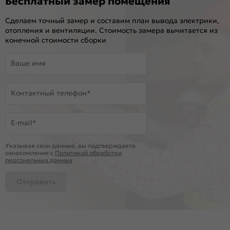
Бесплатный замер помещения
Сделаем точный замер и составим план вывода электрики,
отопления и вентиляции. Стоимость замера вычитается из
конечной стоимости сборки
Ваше имя
Контактный телефон*
E-mail*
Указывая свои данные, вы подтверждаете
ознакомление c
Политикой обработки
персональных данных
Отправить