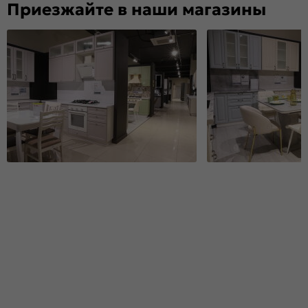
Приезжайте в наши магазины