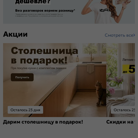
Акции
Смотреть все
Осталось 23 дня
Осталось 23 
Дарим столешницу в подарок!
Скидки на т