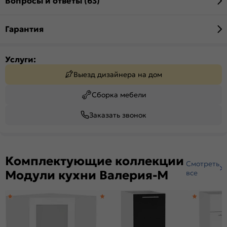
Вопросы и ответы (63)
Гарантия
Услуги:
Выезд дизайнера на дом
Сборка мебели
Заказать звонок
Комплектующие коллекции
Смотреть
Модули кухни Валерия-М
все