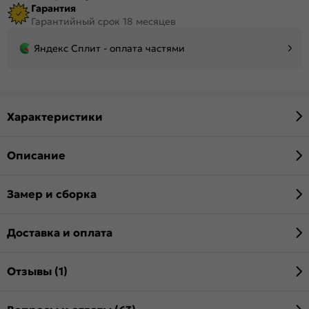
Гарантия
Гарантийный срок 18 месяцев
Яндекс Сплит - оплата частями
Характеристики
Описание
Замер и сборка
Доставка и оплата
Отзывы (1)