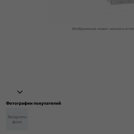
Изображение может немного отлич
Фотографии покупателей
Загрузить
фото