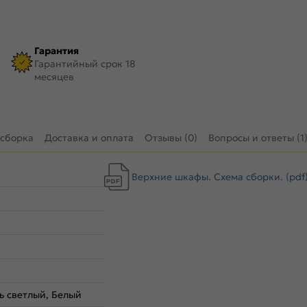
Гарантия
Гарантийный срок 18
месяцев
 сборка
Доставка и оплата
Отзывы (0)
Вопросы и ответы (1
Верхние шкафы. Схема сборки. (pdf
ь светлый, Белый