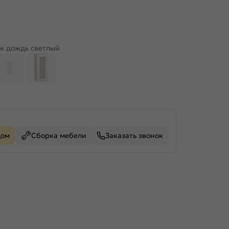
к дождь светлый
дом
Сборка мебели
Заказать звонок