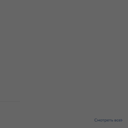
Смотреть все