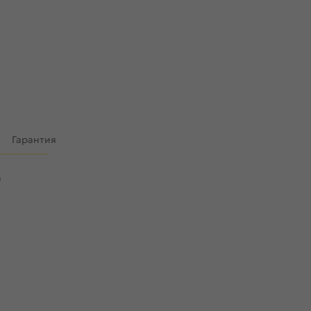
)
Гарантия
)