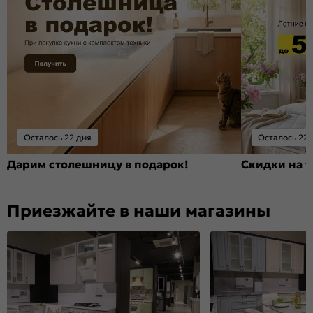
Осталось 22 дня
Осталось 22 
Дарим столешницу в подарок!
Скидки на т
Приезжайте в наши магазины