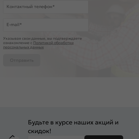
Контактный телефон*
E-mail*
Указывая свои данные, вы подтверждаете
ознакомление c
Политикой обработки
персональных данных
Отправить
Будьте в курсе наших акций и
скидок!