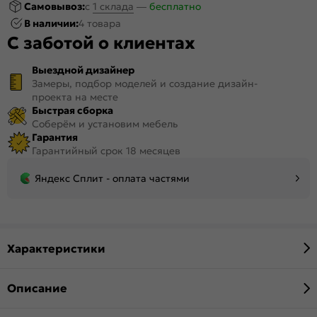
Самовывоз:
c
1 склада
—
бесплатно
В наличии:
4 товара
С заботой о клиентах
Выездной дизайнер
Замеры, подбор моделей и создание дизайн-
проекта на месте
Быстрая сборка
Соберём и установим мебель
Гарантия
Гарантийный срок 18 месяцев
Яндекс Сплит - оплата частями
Характеристики
Описание