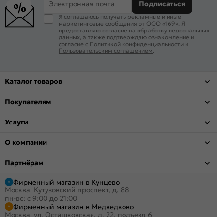
Электронная почта
Подписаться
Я соглашаюсь получать рекламные и иные
маркетинговые сообщения от ООО «169». Я
предоставляю согласие на обработку персональных
данных, а также подтверждаю ознакомление и
согласие с
Политикой конфиденциальности
и
Пользовательским соглашением
.
Каталог товаров
Покупателям
Услуги
О компании
Партнёрам
Фирменный магазин в Кунцево
Москва, Кутузовский проспект, д. 88
пн-вс: с 9:00 до 21:00
Фирменный магазин в Медведково
Москва, ул. Осташковская, д. 22, подъезд 6