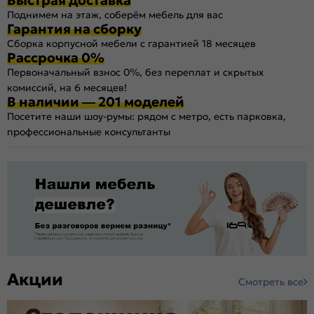
Поднимем на этаж, соберём мебель для вас
Гарантия на сборку
Сборка корпусной мебели с гарантией 18 месяцев
Рассрочка 0%
Первоначальный взнос 0%, без переплат и скрытых
комиссий, на 6 месяцев!
В наличии — 201 моделей
Посетите наши шоу-румы: рядом с метро, есть парковка,
профессиональные консультанты
Акции
Смотреть все