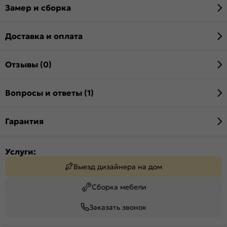
Замер и сборка
Доставка и оплата
Отзывы (0)
Вопросы и ответы (1)
Гарантия
Услуги:
Выезд дизайнера на дом
Сборка мебели
Заказать звонок