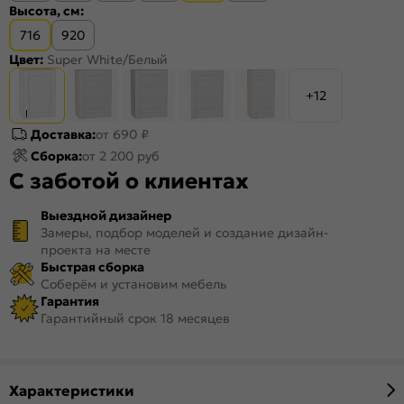
Высота, см:
716
920
Цвет:
Super White/Белый
+12
Доставка:
от 690 ₽
Сборка:
от 2 200 руб
С заботой о клиентах
Выездной дизайнер
Замеры, подбор моделей и создание дизайн-
проекта на месте
Быстрая сборка
Соберём и установим мебель
Гарантия
Гарантийный срок 18 месяцев
Характеристики