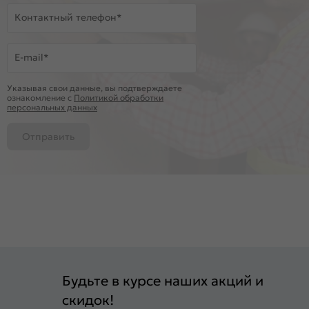
Контактный телефон*
E-mail*
Указывая свои данные, вы подтверждаете
ознакомление c
Политикой обработки
персональных данных
Отправить
Будьте в курсе наших акций и
скидок!