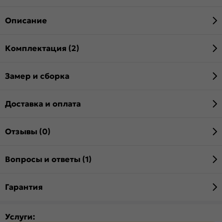
Описание
Комплектация (2)
Замер и сборка
Доставка и оплата
Отзывы (0)
Вопросы и ответы (1)
Гарантия
Услуги: