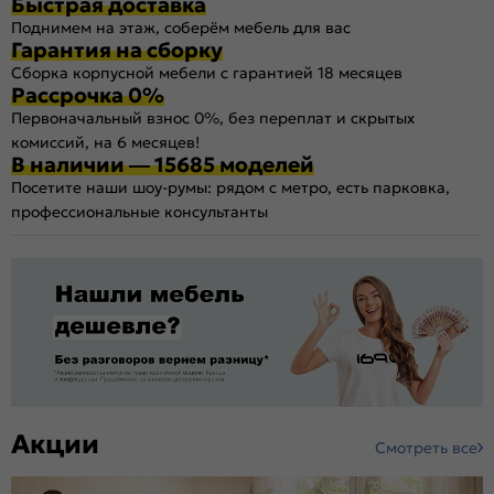
Быстрая доставка
Поднимем на этаж, соберём мебель для вас
Гарантия на сборку
Сборка корпусной мебели с гарантией 18 месяцев
Рассрочка 0%
Первоначальный взнос 0%, без переплат и скрытых
комиссий, на 6 месяцев!
В наличии — 15685 моделей
Посетите наши шоу-румы: рядом с метро, есть парковка,
профессиональные консультанты
Акции
Смотреть все