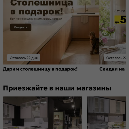
Осталось 22 дня
Осталось 22 
Дарим столешницу в подарок!
Скидки на т
Приезжайте в наши магазины