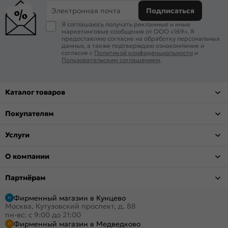
Электронная почта
Подписаться
Я соглашаюсь получать рекламные и иные
маркетинговые сообщения от ООО «169». Я
предоставляю согласие на обработку персональных
данных, а также подтверждаю ознакомление и
согласие с
Политикой конфиденциальности
и
Пользовательским соглашением
.
Каталог товаров
Покупателям
Услуги
О компании
Партнёрам
Фирменный магазин в Кунцево
Москва, Кутузовский проспект, д. 88
пн-вс: с 9:00 до 21:00
Фирменный магазин в Медведково