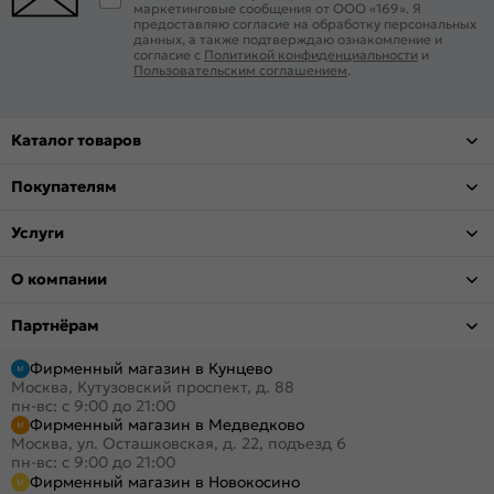
маркетинговые сообщения от ООО «169». Я
предоставляю согласие на обработку персональных
данных, а также подтверждаю ознакомление и
согласие с
Политикой конфиденциальности
и
Пользовательским соглашением
.
Каталог товаров
Покупателям
Услуги
О компании
Партнёрам
Фирменный магазин в Кунцево
Москва, Кутузовский проспект, д. 88
пн-вс: с 9:00 до 21:00
Фирменный магазин в Медведково
Москва, ул. Осташковская, д. 22, подъезд 6
пн-вс: с 9:00 до 21:00
Фирменный магазин в Новокосино