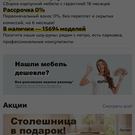
Сборка корпусной мебели с гарантией 18 месяцев
Рассрочка 0%
Первоначальный взнос 0%, без переплат и скрытых
комиссий, на 6 месяцев!
В наличии — 15694 моделей
Посетите наши шоу-румы: рядом с метро, есть парковка,
профессиональные консультанты
Акции
Смотреть все