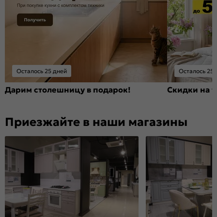
Осталось 25 дней
Осталось 25 
Дарим столешницу в подарок!
Скидки на т
Приезжайте в наши магазины