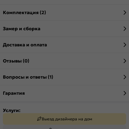
Комплектация (2)
Замер и сборка
Доставка и оплата
Отзывы (0)
Вопросы и ответы (1)
Гарантия
Услуги:
Выезд дизайнера на дом