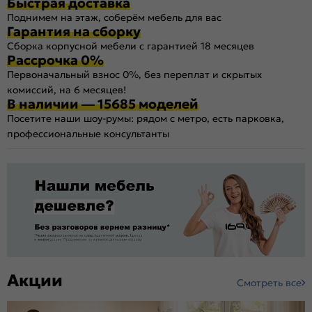
Быстрая доставка
Поднимем на этаж, соберём мебель для вас
Гарантия на сборку
Сборка корпусной мебели с гарантией 18 месяцев
Рассрочка 0%
Первоначальный взнос 0%, без переплат и скрытых
комиссий, на 6 месяцев!
В наличии — 15685 моделей
Посетите наши шоу-румы: рядом с метро, есть парковка,
профессиональные консультанты
Акции
Смотреть все