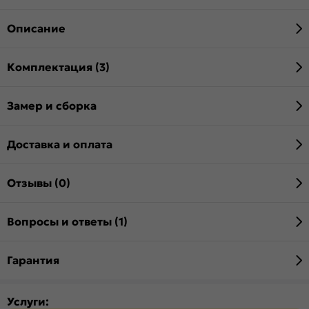
Описание
Комплектация (3)
Замер и сборка
Доставка и оплата
Отзывы (0)
Вопросы и ответы (1)
Гарантия
Услуги: