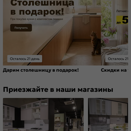
Осталось 21 день
Осталось 21 
Дарим столешницу в подарок!
Скидки на т
Приезжайте в наши магазины