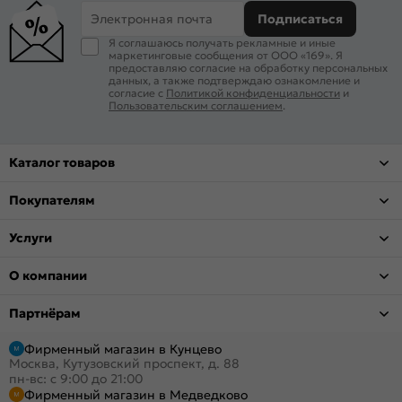
Электронная почта
Подписаться
Я соглашаюсь получать рекламные и иные
маркетинговые сообщения от ООО «169». Я
предоставляю согласие на обработку персональных
данных, а также подтверждаю ознакомление и
согласие с
Политикой конфиденциальности
и
Пользовательским соглашением
.
Каталог товаров
Покупателям
Услуги
О компании
Партнёрам
Фирменный магазин в Кунцево
Москва, Кутузовский проспект, д. 88
пн-вс: с 9:00 до 21:00
Фирменный магазин в Медведково