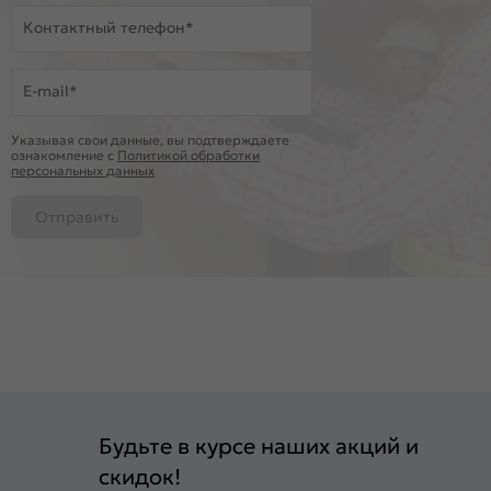
Контактный телефон*
E-mail*
Указывая свои данные, вы подтверждаете
ознакомление c
Политикой обработки
персональных данных
Отправить
Будьте в курсе наших акций и
скидок!