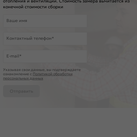
отопления и вентиляции. Стоимость замера вычитается из
конечной стоимости сборки
Ваше имя
Контактный телефон*
E-mail*
Указывая свои данные, вы подтверждаете
ознакомление c
Политикой обработки
персональных данных
Отправить