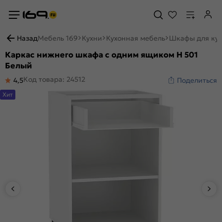
Назад
Мебель 169
Кухни
Кухонная мебель
Шкафы для ку
Каркас нижнего шкафа с одним ящиком Н 501
Белый
Код товара: 24512
4,5
Поделиться
Хит