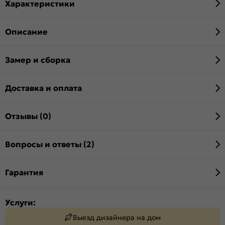
Характеристики
Описание
Замер и сборка
Доставка и оплата
Отзывы (0)
Вопросы и ответы (2)
Гарантия
Услуги:
Выезд дизайнера на дом