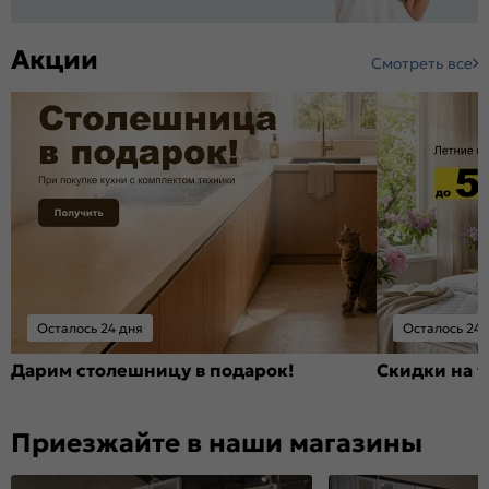
Акции
Смотреть все
Осталось 24 дня
Осталось 24 
Дарим столешницу в подарок!
Скидки на т
Приезжайте в наши магазины