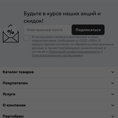
Будьте в курсе наших акций и
скидок!
Электронная почта
Подписаться
Я соглашаюсь получать рекламные и иные
маркетинговые сообщения от ООО «169». Я
предоставляю согласие на обработку персональных
данных, а также подтверждаю ознакомление и
согласие с
Политикой конфиденциальности
и
Пользовательским соглашением
.
Каталог товаров
Покупателям
Услуги
О компании
Партнёрам