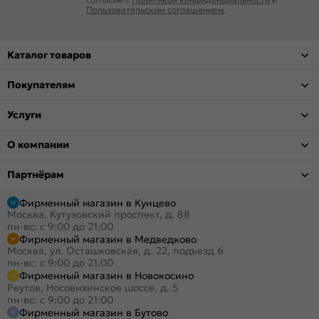
Пользовательским соглашением
.
Каталог товаров
Покупателям
Услуги
О компании
Партнёрам
Фирменный магазин в Кунцево
Москва, Кутузовский проспект, д. 88
пн-вс: с 9:00 до 21:00
Фирменный магазин в Медведково
Москва, ул. Осташковская, д. 22, подъезд 6
пн-вс: с 9:00 до 21:00
Фирменный магазин в Новокосино
Реутов, Носовихинское шоссе, д. 5
пн-вс: с 9:00 до 21:00
Фирменный магазин в Бутово