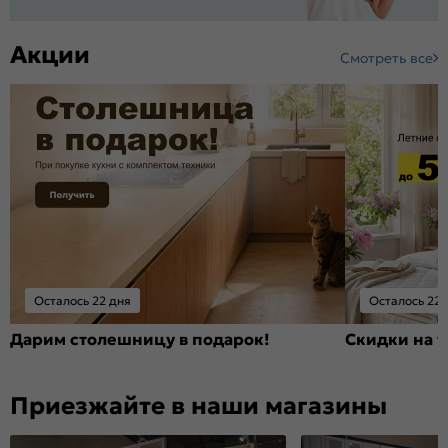
Акции
Смотреть все
Осталось 22 дня
Осталось 22 
Дарим столешницу в подарок!
Скидки на т
Приезжайте в наши магазины