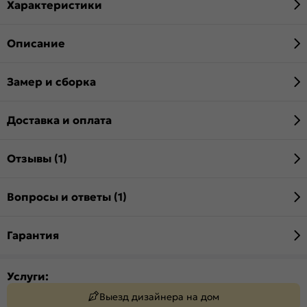
Характеристики
Описание
Замер и сборка
Доставка и оплата
Отзывы (1)
Вопросы и ответы (1)
Гарантия
Услуги:
Выезд дизайнера на дом