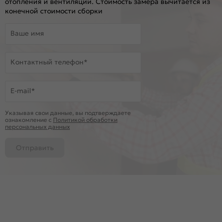
отопления и вентиляции. Стоимость замера вычитается из
конечной стоимости сборки
Ваше имя
Контактный телефон*
E-mail*
Указывая свои данные, вы подтверждаете
ознакомление c
Политикой обработки
персональных данных
Отправить