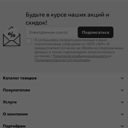
Будьте в курсе наших акций и
скидок!
Электронная почта
Подписаться
Я соглашаюсь получать рекламные и иные
маркетинговые сообщения от ООО «169». Я
предоставляю согласие на обработку персональных
данных, а также подтверждаю ознакомление и
согласие с
Политикой конфиденциальности
и
Пользовательским соглашением
.
Каталог товаров
Покупателям
Услуги
О компании
Партнёрам