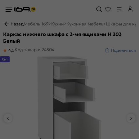
Назад
Мебель 169
Кухни
Кухонная мебель
Шкафы для ку
Каркас нижнего шкафа с 3-мя ящиками Н 303
Белый
Код товара: 24504
4,5
Поделиться
Хит